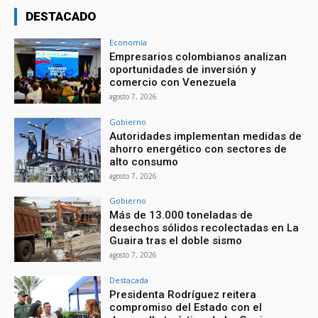
DESTACADO
Economía
Empresarios colombianos analizan
oportunidades de inversión y
comercio con Venezuela
agosto 7, 2026
Gobierno
Autoridades implementan medidas de
ahorro energético con sectores de
alto consumo
agosto 7, 2026
Gobierno
Más de 13.000 toneladas de
desechos sólidos recolectadas en La
Guaira tras el doble sismo
agosto 7, 2026
Destacada
Presidenta Rodríguez reitera
compromiso del Estado con el