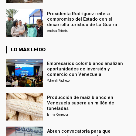
Presidenta Rodríguez reitera
compromiso del Estado con el
desarrollo turístico de La Guaira
Andrea Teixeira
LO MÁS LEÍDO
Empresarios colombianos analizan
oportunidades de inversión y
comercio con Venezuela
Yohenli Pacheco
Producción de maíz blanco en
Venezuela supera un millón de
toneladas
Janna Corredor
Abren convocatoria para que