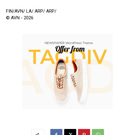
FIN/AVN/ LA/ ARP/ ARP/
© AVN - 2026