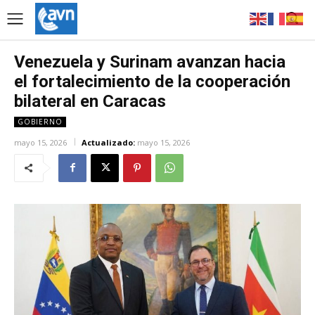
Venezuela y Surinam avanzan hacia
el fortalecimiento de la cooperación
bilateral en Caracas
GOBIERNO
mayo 15, 2026
Actualizado:
mayo 15, 2026