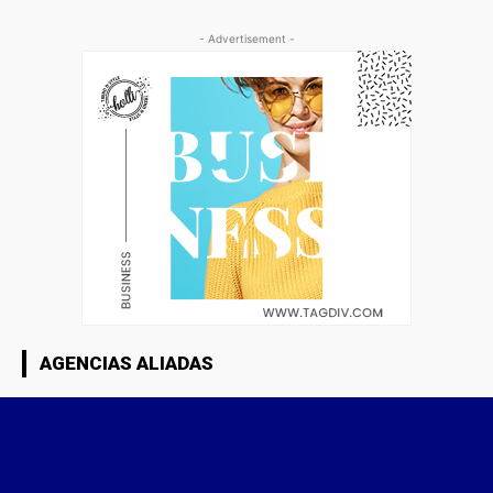
- Advertisement -
AGENCIAS ALIADAS