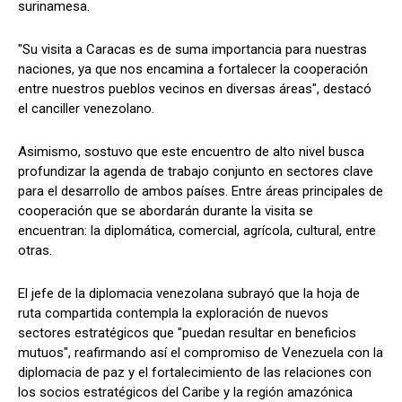
surinamesa.
"Su visita a Caracas es de suma importancia para nuestras
naciones, ya que nos encamina a fortalecer la cooperación
entre nuestros pueblos vecinos en diversas áreas", destacó
el canciller venezolano.
Asimismo, sostuvo que este encuentro de alto nivel busca
profundizar la agenda de trabajo conjunto en sectores clave
para el desarrollo de ambos países. Entre áreas principales de
cooperación que se abordarán durante la visita se
encuentran: la diplomática, comercial, agrícola, cultural, entre
otras.
El jefe de la diplomacia venezolana subrayó que la hoja de
ruta compartida contempla la exploración de nuevos
sectores estratégicos que "puedan resultar en beneficios
mutuos", reafirmando así el compromiso de Venezuela con la
diplomacia de paz y el fortalecimiento de las relaciones con
los socios estratégicos del Caribe y la región amazónica