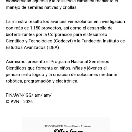
biodiversidad agrícola y la resiliencia climática mediante el
manejo de semillas nativas y criollas.
La ministra resaltó los avances venezolanos en investigación
con más de 1.150 proyectos, así como el desarrollo de
biofertilizantes por la Corporación para el Desarrollo
Científico y Tecnológico (Codecyt) y la Fundación Instituto de
Estudios Avanzados (IDEA).
Asimismo, presentó el Programa Nacional Semilleros
Científicos que fomenta en niños, niñas y jóvenes el
pensamiento lógico y la creación de soluciones mediante
robótica, programación y electrónica.
FIN/AVN/ GG/ am/ am/
© AVN - 2026