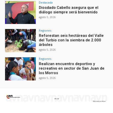
Destacada
Diosdado Cabello asegura que el
diálogo siempre será bienvenido
agosto 5, 2026
Regiones
Reforestan seis hectáreas del Valle
del Turbio con la siembra de 2.000
árboles
agosto 5, 2026
Regiones
Realizan encuentro deportivo y
recreativo en sector de San Juan de
los Morros
agosto 5, 2026