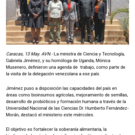
Caracas, 13 May. AVN.-
La ministra de Ciencia y Tecnología,
Gabriela Jiménez, y su homóloga de Uganda, Mónica
Musenero, definieron una agenda de trabajo, como parte de
la visita de la delegación venezolana a ese país.
Jiménez puso a disposición las capacidades del país en
áreas como bioinsumos agrícolas, mejoramiento de semillas,
desarrollo de probióticos y formación humana a través de la
Universidad Nacional de las Ciencias Dr. Humberto Fernández-
Morán, destacó el ministerio este miércoles.
El objetivo es fortalecer la soberanía alimentaria, la