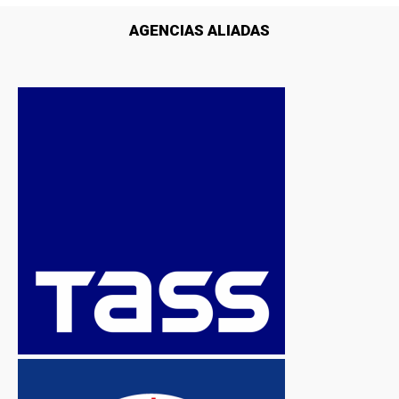
AGENCIAS ALIADAS