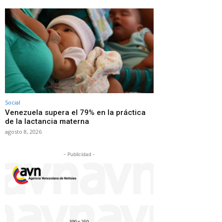
Social
Venezuela supera el 79% en la práctica
de la lactancia materna
agosto 8, 2026
- Publicidad -