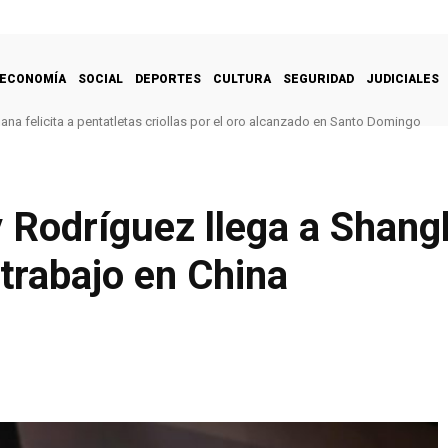
ECONOMÍA
SOCIAL
DEPORTES
CULTURA
SEGURIDAD
JUDICIALES
na felicita a pentatletas criollas por el oro alcanzado en Santo Domingo
 Rodríguez llega a Shang
trabajo en China