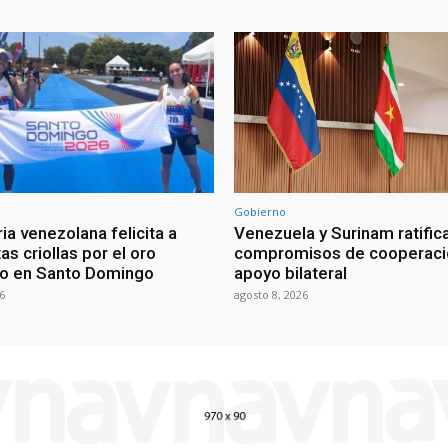
Gobierno
ia venezolana felicita a
Venezuela y Surinam ratific
as criollas por el oro
compromisos de cooperaci
o en Santo Domingo
apoyo bilateral
6
agosto 8, 2026