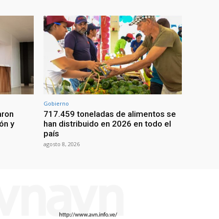
Gobierno
aron
717.459 toneladas de alimentos se
ón y
han distribuido en 2026 en todo el
país
agosto 8, 2026