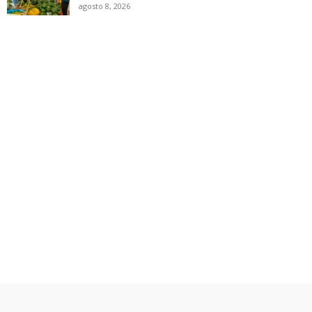
agosto 8, 2026