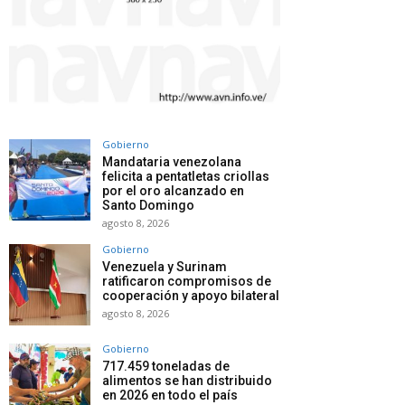
Gobierno
Mandataria venezolana
felicita a pentatletas criollas
por el oro alcanzado en
Santo Domingo
agosto 8, 2026
Gobierno
Venezuela y Surinam
ratificaron compromisos de
cooperación y apoyo bilateral
agosto 8, 2026
Gobierno
717.459 toneladas de
alimentos se han distribuido
en 2026 en todo el país