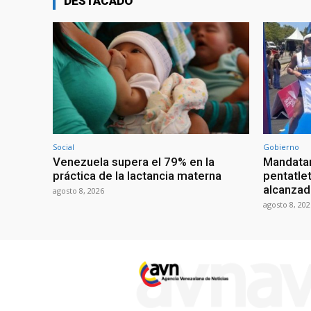
DESTACADO
Social
Gobierno
Venezuela supera el 79% en la
Mandatar
práctica de la lactancia materna
pentatlet
alcanzad
agosto 8, 2026
agosto 8, 202