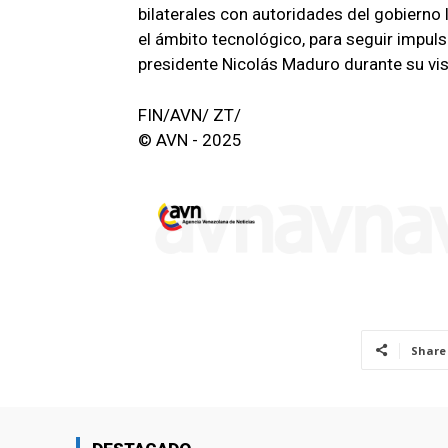
bilaterales con autoridades del gobierno
el ámbito tecnológico, para seguir impul
presidente Nicolás Maduro durante su vis
FIN/AVN/ ZT/
© AVN - 2025
Share