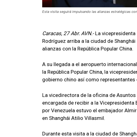
Esta visita seguirá impulsando las alianzas estratégicas co
Caracas, 27 Abr. AVN.-
La vicepresidenta 
Rodríguez arriba a la ciudad de Shanghái
alianzas con la República Popular China.
A su llegada a el aeropuerto internacional
la República Popular China, la vicepresid
gobierno chino así como representantes d
La vicedirectora de la oficina de Asuntos
encargada de recibir a la Vicepresidenta
por Venezuela estuvo el embajador Almira
en Shanghái Atilio Villasmil.
Durante esta visita a la ciudad de Shang