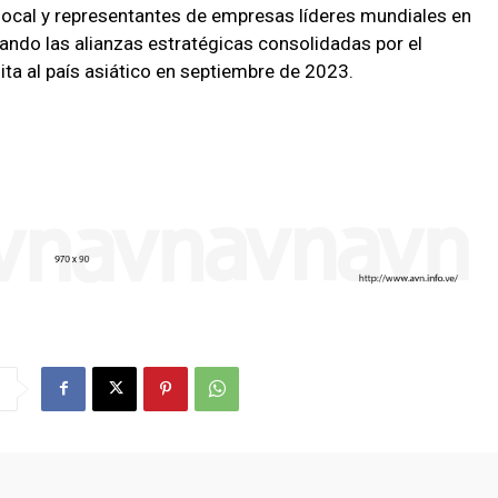
 local y representantes de empresas líderes mundiales en
sando las alianzas estratégicas consolidadas por el
ita al país asiático en septiembre de 2023.