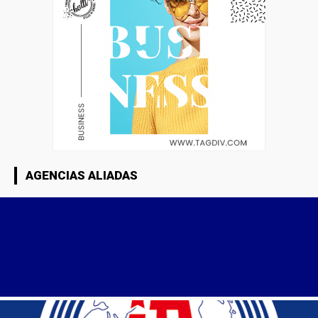
AGENCIAS ALIADAS