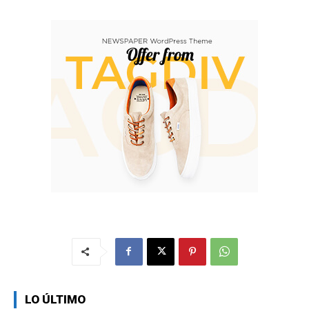
LO ÚLTIMO