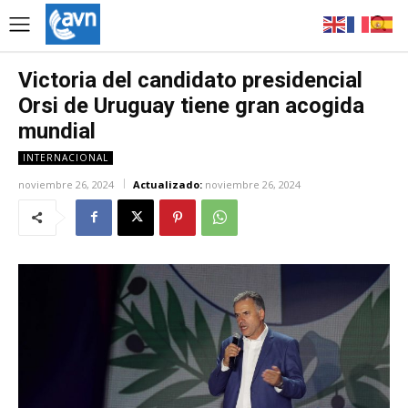
Victoria del candidato presidencial
Orsi de Uruguay tiene gran acogida
mundial
INTERNACIONAL
noviembre 26, 2024
Actualizado:
noviembre 26, 2024