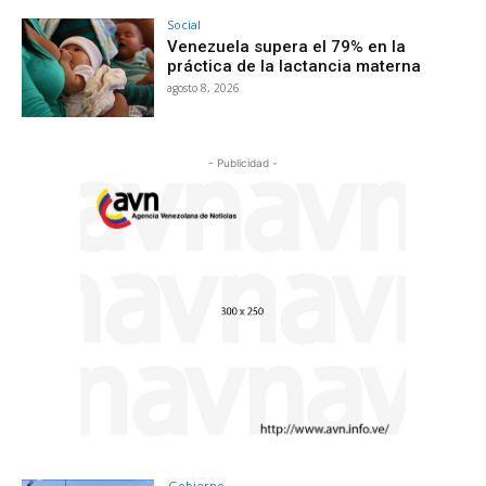
Social
Venezuela supera el 79% en la
práctica de la lactancia materna
agosto 8, 2026
- Publicidad -
Gobierno