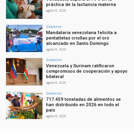
práctica de la lactancia materna
agosto 8, 2026
Gobierno
Mandataria venezolana felicita a
pentatletas criollas por el oro
alcanzado en Santo Domingo
agosto 8, 2026
Gobierno
Venezuela y Surinam ratificaron
compromisos de cooperación y apoyo
bilateral
agosto 8, 2026
Gobierno
717.459 toneladas de alimentos se
han distribuido en 2026 en todo el
país
agosto 8, 2026