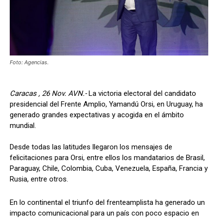
Foto: Agencias.
Caracas , 26 Nov. AVN.-
La victoria electoral del candidato
presidencial del Frente Amplio, Yamandú Orsi, en Uruguay, ha
generado grandes expectativas y acogida en el ámbito
mundial.
Desde todas las latitudes llegaron los mensajes de
felicitaciones para Orsi, entre ellos los mandatarios de Brasil,
Paraguay, Chile, Colombia, Cuba, Venezuela, España, Francia y
Rusia, entre otros.
En lo continental el triunfo del frenteamplista ha generado un
impacto comunicacional para un país con poco espacio en