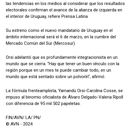
las tendencias en los medios al considerar que los resultados
electorales confirman el avance de la alianza de izquierda en
el interior de Uruguay, refiere Prensa Latina.
Su estreno como el nuevo mandatario de Uruguay en el
ámbito internacional será el 6 de marzo, en la cumbre del
Mercado Común del Sur (Mercosur).
Orsi adelantó que es profundamente integracionista en un
mundo que se cierra. “Hay que tener un buen vínculo con la
región porque en un mes te puede cambiar todo, en un
mundo que está sentado sobre un polvorín”, afirmó.
La fórmula frenteamplista, Yamandú Orsi-Carolina Cosse, se
impuso al binomio oficialista de Álvaro Delgado-Valeria Ripoll
con diferencia de 95 mil 502 papeletas.
FIN/AVN/ LA/ PN/
© AVN - 2024