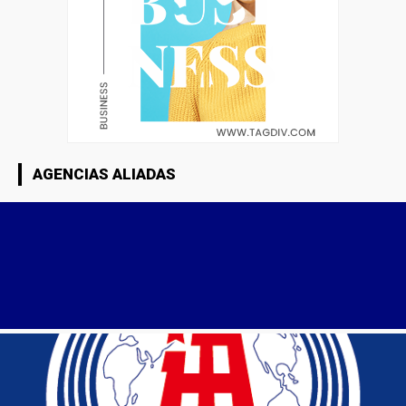
AGENCIAS ALIADAS