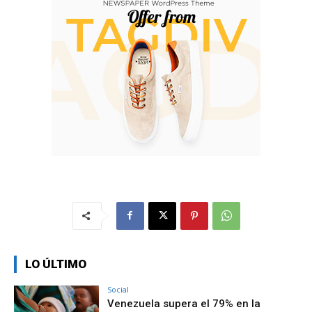
LO ÚLTIMO
Social
Venezuela supera el 79% en la