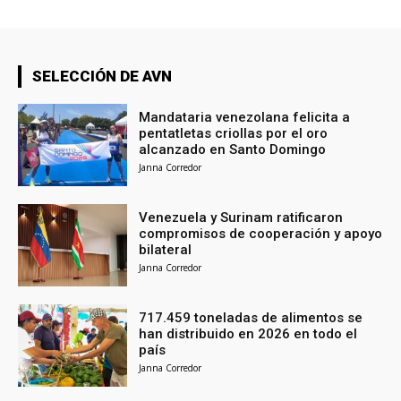
SELECCIÓN DE AVN
Mandataria venezolana felicita a
pentatletas criollas por el oro
alcanzado en Santo Domingo
Janna Corredor
Venezuela y Surinam ratificaron
compromisos de cooperación y apoyo
bilateral
Janna Corredor
717.459 toneladas de alimentos se
han distribuido en 2026 en todo el
país
Janna Corredor