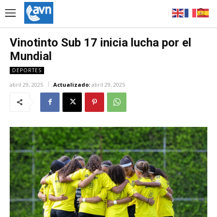
Vinotinto Sub 17 inicia lucha por el
Mundial
DEPORTES
abril 29, 2025
Actualizado:
abril 29, 2025