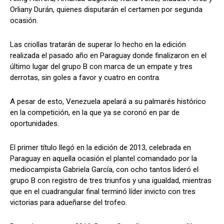
Orliany Durán, quienes disputarán el certamen por segunda
ocasión.
Las criollas tratarán de superar lo hecho en la edición
realizada el pasado año en Paraguay donde finalizaron en el
último lugar del grupo B con marca de un empate y tres
derrotas, sin goles a favor y cuatro en contra.
A pesar de esto, Venezuela apelará a su palmarés histórico
en la competición, en la que ya se coronó en par de
oportunidades.
El primer título llegó en la edición de 2013, celebrada en
Paraguay en aquella ocasión el plantel comandado por la
mediocampista Gabriela García, con ocho tantos lideró el
grupo B con registro de tres triunfos y una igualdad, mientras
que en el cuadrangular final terminó líder invicto con tres
victorias para adueñarse del trofeo.