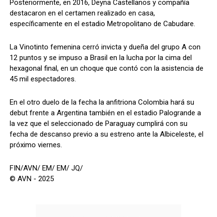
Posteriormente, en 2016, Deyna Castellanos y compañía
destacaron en el certamen realizado en casa,
específicamente en el estadio Metropolitano de Cabudare.
La Vinotinto femenina cerró invicta y dueña del grupo A con
12 puntos y se impuso a Brasil en la lucha por la cima del
hexagonal final, en un choque que contó con la asistencia de
45 mil espectadores.
En el otro duelo de la fecha la anfitriona Colombia hará su
debut frente a Argentina también en el estadio Palogrande a
la vez que el seleccionado de Paraguay cumplirá con su
fecha de descanso previo a su estreno ante la Albiceleste, el
próximo viernes.
FIN/AVN/ EM/ EM/ JQ/
© AVN - 2025