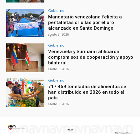
Gobierno
Mandataria venezolana felicita a
pentatletas criollas por el oro
alcanzado en Santo Domingo
agosto 8, 2026
Gobierno
Venezuela y Surinam ratificaron
compromisos de cooperación y apoyo
bilateral
agosto 8, 2026
Gobierno
717.459 toneladas de alimentos se
han distribuido en 2026 en todo el
país
agosto 8, 2026