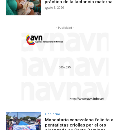
práctica de la lactancia materna
agosto 8, 2026
- Publicidad -
Gobierno
Mandataria venezolana felicita a
pentatletas criollas por el oro