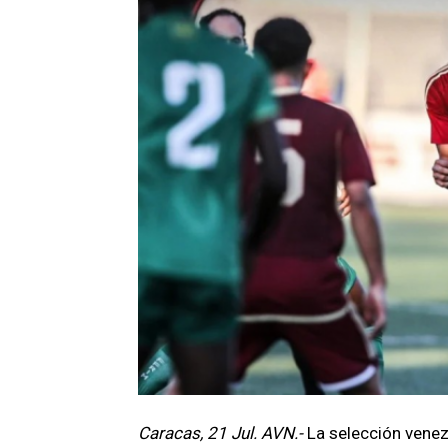
Caracas, 21 Jul. AVN.-
La selección venez