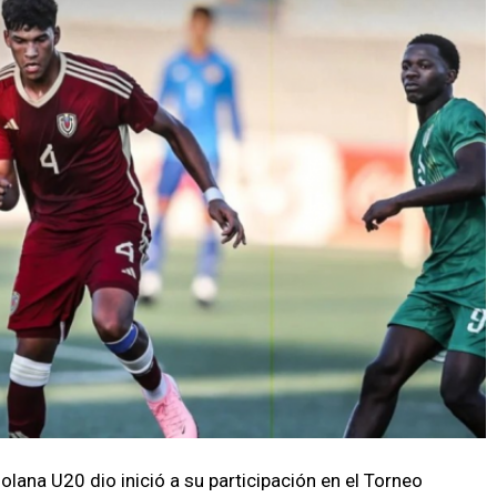
olana U20 dio inició a su participación en el Torneo