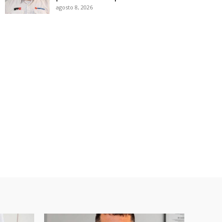
agosto 8, 2026