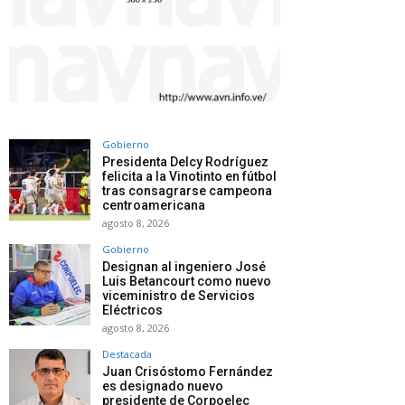
Gobierno
Presidenta Delcy Rodríguez
felicita a la Vinotinto en fútbol
tras consagrarse campeona
centroamericana
agosto 8, 2026
Gobierno
Designan al ingeniero José
Luis Betancourt como nuevo
viceministro de Servicios
Eléctricos
agosto 8, 2026
Destacada
Juan Crisóstomo Fernández
es designado nuevo
presidente de Corpoelec