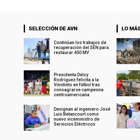
SELECCIÓN DE AVN
LO MÁS
Continúan los trabajos de
recuperación del SEN para
restaurar 450 MV
Presidenta Delcy
Rodríguez felicita a la
Vinotinto en fútbol tras
consagrarse campeona
centroamericana
Designan al ingeniero José
Luis Betancourt como
nuevo viceministro de
Servicios Eléctricos