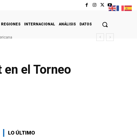
REGIONES
INTERNACIONAL
ANÁLISIS
DATOS
ericana
 en el Torneo
LO ÚLTIMO