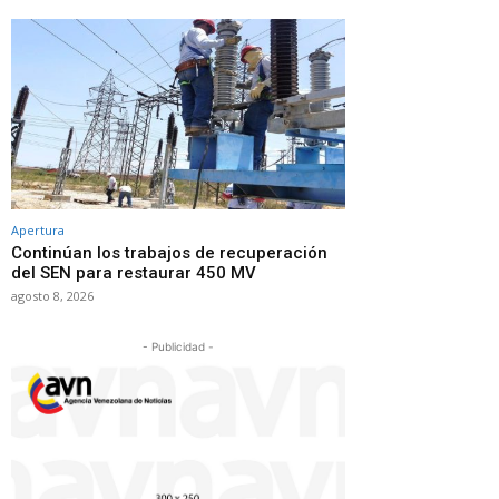
Apertura
Continúan los trabajos de recuperación
del SEN para restaurar 450 MV
agosto 8, 2026
- Publicidad -