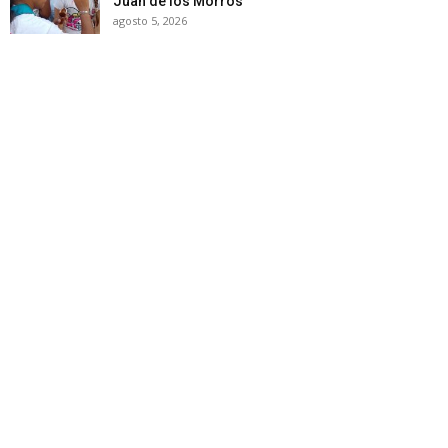
Juan de los Morros
agosto 5, 2026