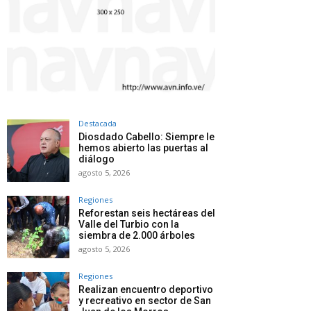
Destacada
Diosdado Cabello: Siempre le
hemos abierto las puertas al
diálogo
agosto 5, 2026
Regiones
Reforestan seis hectáreas del
Valle del Turbio con la
siembra de 2.000 árboles
agosto 5, 2026
Regiones
Realizan encuentro deportivo
y recreativo en sector de San