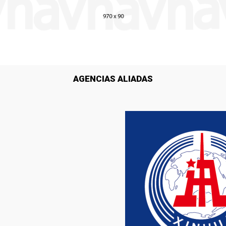
AGENCIAS ALIADAS