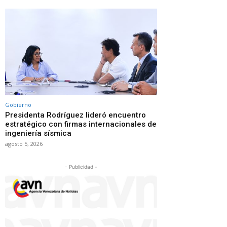
Gobierno
Presidenta Rodríguez lideró encuentro
estratégico con firmas internacionales de
ingeniería sísmica
agosto 5, 2026
- Publicidad -