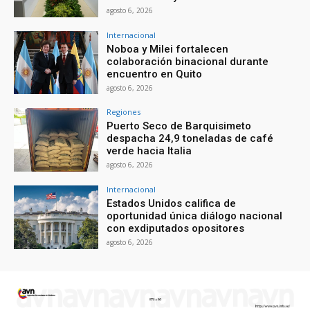
agosto 6, 2026
Internacional
Noboa y Milei fortalecen
colaboración binacional durante
encuentro en Quito
agosto 6, 2026
Regiones
Puerto Seco de Barquisimeto
despacha 24,9 toneladas de café
verde hacia Italia
agosto 6, 2026
Internacional
Estados Unidos califica de
oportunidad única diálogo nacional
con exdiputados opositores
agosto 6, 2026