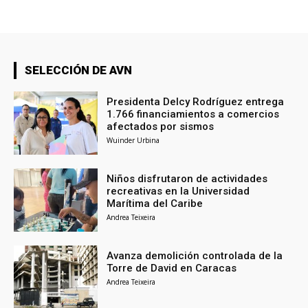
SELECCIÓN DE AVN
Presidenta Delcy Rodríguez entrega
1.766 financiamientos a comercios
afectados por sismos
Wuinder Urbina
Niños disfrutaron de actividades
recreativas en la Universidad
Marítima del Caribe
Andrea Teixeira
Avanza demolición controlada de la
Torre de David en Caracas
Andrea Teixeira