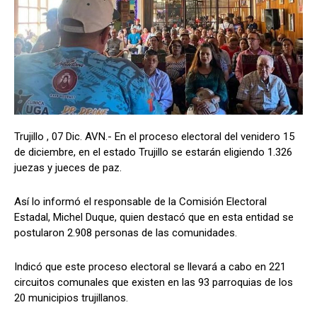
Trujillo , 07 Dic. AVN.- En el proceso electoral del venidero 15
de diciembre, en el estado Trujillo se estarán eligiendo 1.326
juezas y jueces de paz.
Así lo informó el responsable de la Comisión Electoral
Estadal, Michel Duque, quien destacó que en esta entidad se
postularon 2.908 personas de las comunidades.
Indicó que este proceso electoral se llevará a cabo en 221
circuitos comunales que existen en las 93 parroquias de los
20 municipios trujillanos.