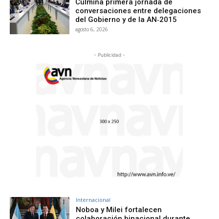
Culmina primera jornada de
conversaciones entre delegaciones
del Gobierno y de la AN‑2015
agosto 6, 2026
- Publicidad -
Internacional
Noboa y Milei fortalecen
colaboración binacional durante