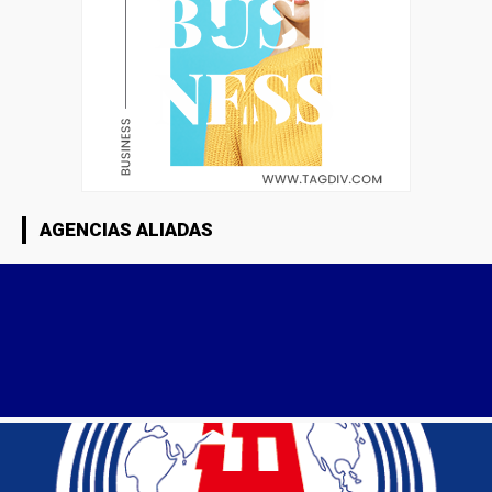
AGENCIAS ALIADAS