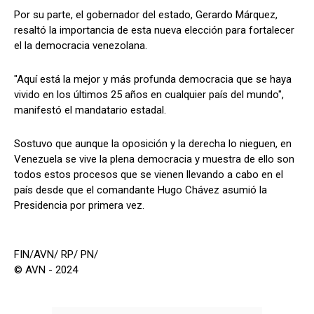
Por su parte, el gobernador del estado, Gerardo Márquez,
resaltó la importancia de esta nueva elección para fortalecer
el la democracia venezolana.
"Aquí está la mejor y más profunda democracia que se haya
vivido en los últimos 25 años en cualquier país del mundo",
manifestó el mandatario estadal.
Sostuvo que aunque la oposición y la derecha lo nieguen, en
Venezuela se vive la plena democracia y muestra de ello son
todos estos procesos que se vienen llevando a cabo en el
país desde que el comandante Hugo Chávez asumió la
Presidencia por primera vez.
FIN/AVN/ RP/ PN/
© AVN - 2024