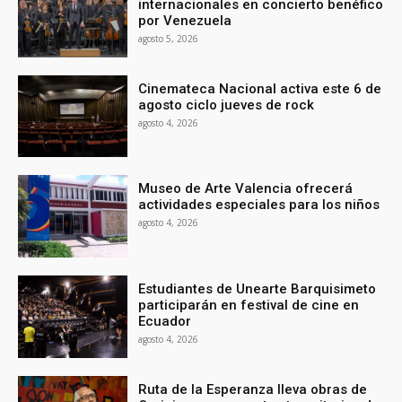
internacionales en concierto benéfico
por Venezuela
agosto 5, 2026
Cinemateca Nacional activa este 6 de
agosto ciclo jueves de rock
agosto 4, 2026
Museo de Arte Valencia ofrecerá
actividades especiales para los niños
agosto 4, 2026
Estudiantes de Unearte Barquisimeto
participarán en festival de cine en
Ecuador
agosto 4, 2026
Ruta de la Esperanza lleva obras de