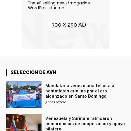
SELECCIÓN DE AVN
Mandataria venezolana felicita a
pentatletas criollas por el oro
alcanzado en Santo Domingo
Janna Corredor
Venezuela y Surinam ratificaron
compromisos de cooperación y apoyo
bilateral