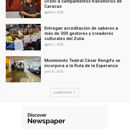
Orsini a campamentos transitorios de
Caracas
agosto 4, 2026
Entregan acreditación de saberes a
más de 300 gestores y creadores
culturales del Zulia
agosto 1, 2026
Movimiento Teatral César Rengifo se
incorpora a la Ruta de la Esperanza
julio 31, 2026
Load more