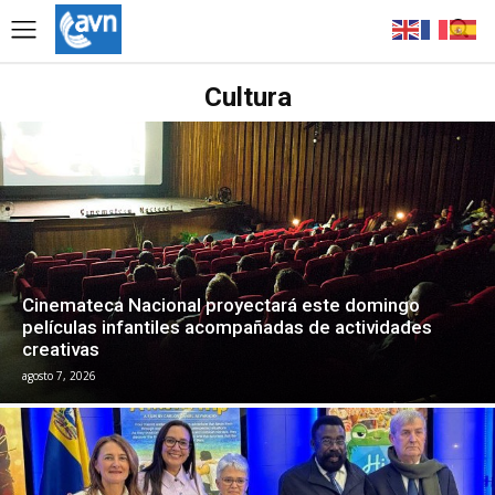
Cultura
Cinemateca Nacional proyectará este domingo
películas infantiles acompañadas de actividades
creativas
agosto 7, 2026