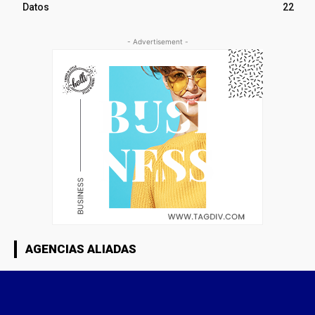
Datos
22
- Advertisement -
AGENCIAS ALIADAS