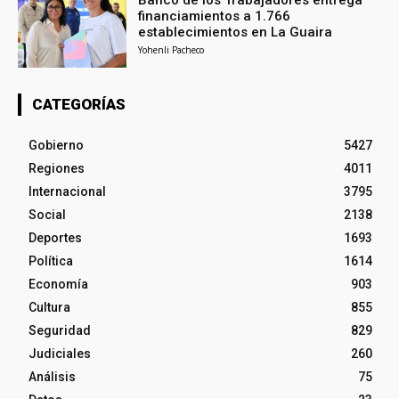
financiamientos a 1.766
establecimientos en La Guaira
Yohenli Pacheco
CATEGORÍAS
Gobierno
5427
Regiones
4011
Internacional
3795
Social
2138
Deportes
1693
Política
1614
Economía
903
Cultura
855
Seguridad
829
Judiciales
260
Análisis
75