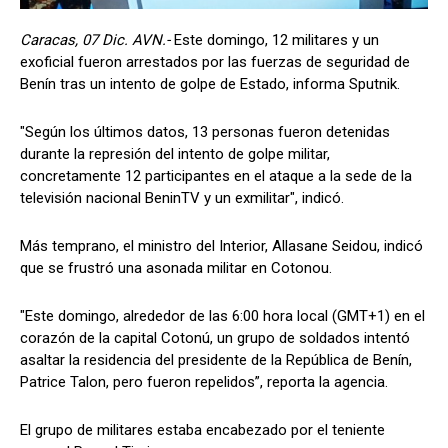
Caracas, 07 Dic. AVN.-
Este domingo, 12 militares y un
exoficial fueron arrestados por las fuerzas de seguridad de
Benín tras un intento de golpe de Estado, informa Sputnik.
"Según los últimos datos, 13 personas fueron detenidas
durante la represión del intento de golpe militar,
concretamente 12 participantes en el ataque a la sede de la
televisión nacional BeninTV y un exmilitar", indicó.
Más temprano, el ministro del Interior, Allasane Seidou, indicó
que se frustró una asonada militar en Cotonou.
"Este domingo, alrededor de las 6:00 hora local (GMT+1) en el
corazón de la capital Cotonú, un grupo de soldados intentó
asaltar la residencia del presidente de la República de Benín,
Patrice Talon, pero fueron repelidos”, reporta la agencia.
El grupo de militares estaba encabezado por el teniente