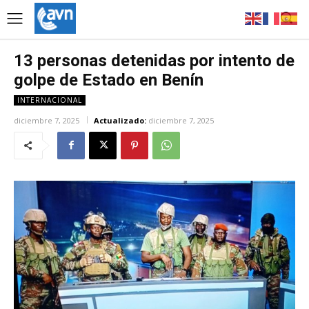
13 personas detenidas por intento de
golpe de Estado en Benín
INTERNACIONAL
diciembre 7, 2025
Actualizado:
diciembre 7, 2025