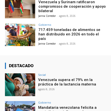
Venezuela y Surinam ratificaron
compromisos de cooperación y apoyo
bilateral
Janna Corredor
-
agosto 8, 2026
Gobierno
717.459 toneladas de alimentos se
han distribuido en 2026 en todo el
país
Janna Corredor
-
agosto 8, 2026
DESTACADO
Social
Venezuela supera el 79% en la
práctica de la lactancia materna
agosto 8, 2026
Gobierno
Mandataria venezolana felicita a