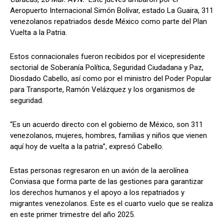
Aeropuerto Internacional Simón Bolívar, estado La Guaira, 311
venezolanos repatriados desde México como parte del Plan
Vuelta a la Patria.
Estos connacionales fueron recibidos por el vicepresidente
sectorial de Soberanía Política, Seguridad Ciudadana y Paz,
Diosdado Cabello, así como por el ministro del Poder Popular
para Transporte, Ramón Velázquez y los organismos de
seguridad.
“Es un acuerdo directo con el gobierno de México, son 311
venezolanos, mujeres, hombres, familias y niños que vienen
aquí hoy de vuelta a la patria”, expresó Cabello.
Estas personas regresaron en un avión de la aerolínea
Conviasa que forma parte de las gestiones para garantizar
los derechos humanos y el apoyo a los repatriados y
migrantes venezolanos. Este es el cuarto vuelo que se realiza
en este primer trimestre del año 2025.