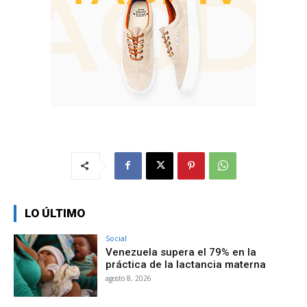
LO ÚLTIMO
Social
Venezuela supera el 79% en la
práctica de la lactancia materna
agosto 8, 2026