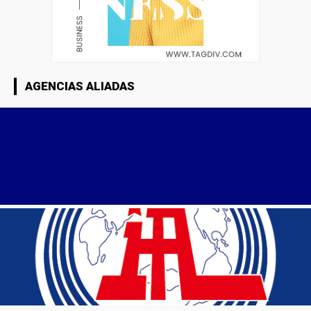
AGENCIAS ALIADAS