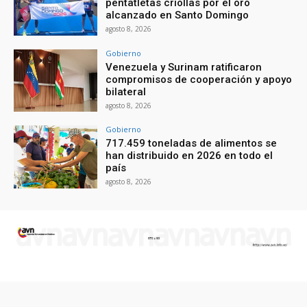
pentatletas criollas por el oro
alcanzado en Santo Domingo
agosto 8, 2026
Gobierno
Venezuela y Surinam ratificaron
compromisos de cooperación y apoyo
bilateral
agosto 8, 2026
Gobierno
717.459 toneladas de alimentos se
han distribuido en 2026 en todo el
país
agosto 8, 2026