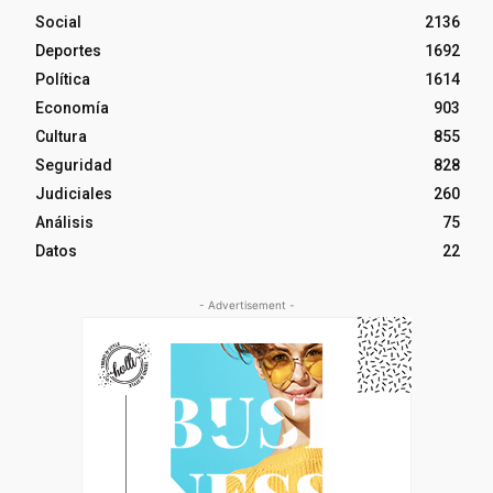
Social
2136
Deportes
1692
Política
1614
Economía
903
Cultura
855
Seguridad
828
Judiciales
260
Análisis
75
Datos
22
- Advertisement -