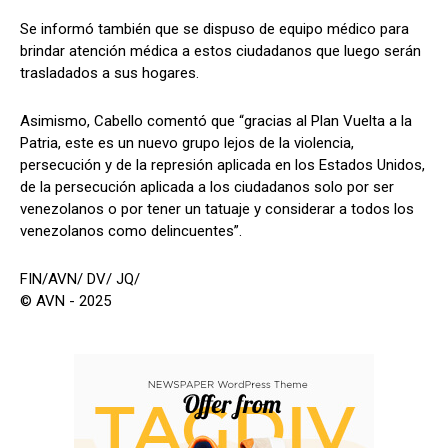
Se informó también que se dispuso de equipo médico para
brindar atención médica a estos ciudadanos que luego serán
trasladados a sus hogares.
Asimismo, Cabello comentó que “gracias al Plan Vuelta a la
Patria, este es un nuevo grupo lejos de la violencia,
persecución y de la represión aplicada en los Estados Unidos,
de la persecución aplicada a los ciudadanos solo por ser
venezolanos o por tener un tatuaje y considerar a todos los
venezolanos como delincuentes”.
FIN/AVN/ DV/ JQ/
© AVN - 2025