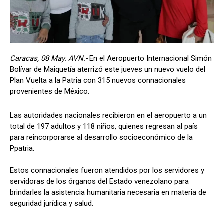
Caracas, 08 May. AVN.-
En el Aeropuerto Internacional Simón
Bolívar de Maiquetía aterrizó este jueves un nuevo vuelo del
Plan Vuelta a la Patria con 315 nuevos connacionales
provenientes de México.
Las autoridades nacionales recibieron en el aeropuerto a un
total de 197 adultos y 118 niños, quienes regresan al país
para reincorporarse al desarrollo socioeconómico de la
Ppatria.
Estos connacionales fueron atendidos por los servidores y
servidoras de los órganos del Estado venezolano para
brindarles la asistencia humanitaria necesaria en materia de
seguridad jurídica y salud.