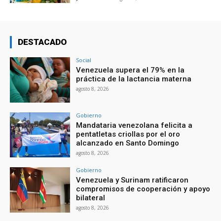
DESTACADO
Social
Venezuela supera el 79% en la
práctica de la lactancia materna
agosto 8, 2026
Gobierno
Mandataria venezolana felicita a
pentatletas criollas por el oro
alcanzado en Santo Domingo
agosto 8, 2026
Gobierno
Venezuela y Surinam ratificaron
compromisos de cooperación y apoyo
bilateral
agosto 8, 2026