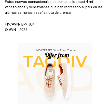
Estos nuevos connacionales se suman a los casi 4 mil
venezolanos y venezolanas que han regresado al país en las
últimas semanas, reseña nota de prensa.
FIN/AVN/ BP/ JQ/
© AVN - 2025