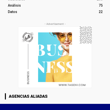
Análisis
75
Datos
22
- Advertisement -
AGENCIAS ALIADAS