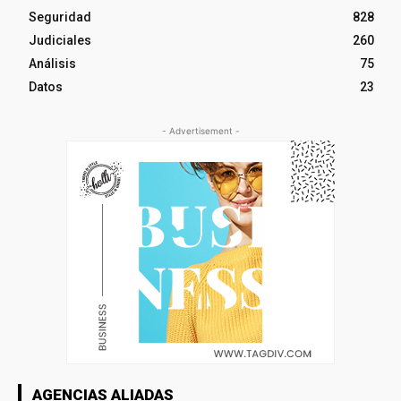
Seguridad
828
Judiciales
260
Análisis
75
Datos
23
- Advertisement -
AGENCIAS ALIADAS