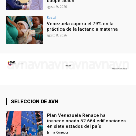
cooperación
agosto 9, 2026
Social
Venezuela supera el 79% en la
práctica de la lactancia materna
agosto 8, 2026
SELECCIÓN DE AVN
Plan Venezuela Renace ha
inspeccionado 52.664 edificaciones
en siete estados del país
Janna Corredor