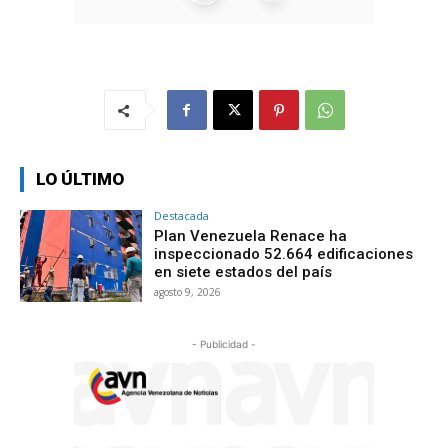
LO ÚLTIMO
Destacada
Plan Venezuela Renace ha
inspeccionado 52.664 edificaciones
en siete estados del país
agosto 9, 2026
- Publicidad -