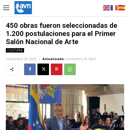
450 obras fueron seleccionadas de
1.200 postulaciones para el Primer
Salón Nacional de Arte
CULTURA
noviembre 29, 2025
Actualizado:
noviembre 29, 2025