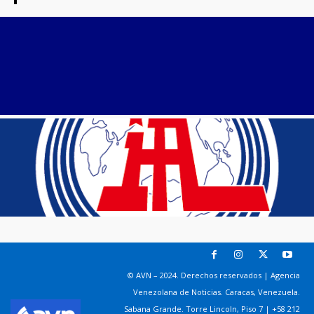
© AVN – 2024. Derechos reservados | Agencia
Venezolana de Noticias. Caracas, Venezuela.
Sabana Grande. Torre Lincoln, Piso 7 | +58 212