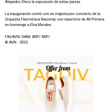
Alejandro Otero la exposición de estas piezas.
La inauguración contó con un majestuoso concierto de la
Orquesta Filarmónica Nacional, con repertorio de Alí Primera
en homenaje a Elsa Morales.
FIN/AVN/ DAM/ ARP/ ARP/
© AVN - 2025