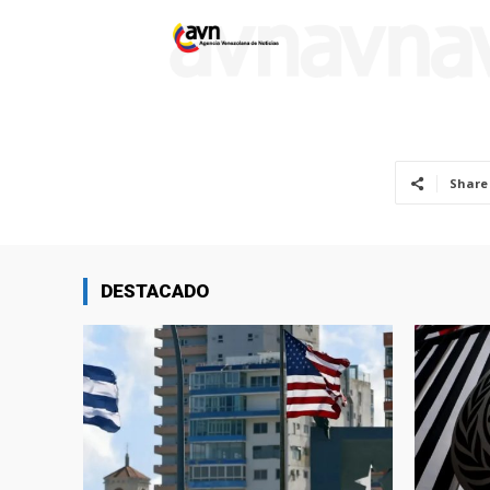
Share
DESTACADO