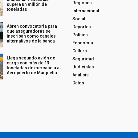
Regiones
supera un millón de
toneladas
Internacional
Social
Abren convocatoria para
Deportes
que aseguradoras se
Política
inscriban como canales
alternativos de la banca
Economía
Cultura
Llega segundo avión de
Seguridad
carga con más de 13
Judiciales
toneladas de mercancía al
Aeropuerto de Maiquetía
Análisis
Datos