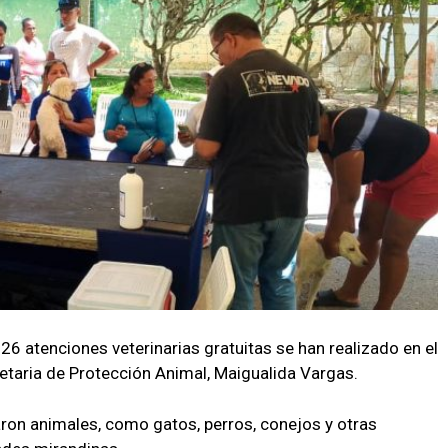
26 atenciones veterinarias gratuitas se han realizado en el
etaria de Protección Animal, Maigualida Vargas.
ron animales, como gatos, perros, conejos y otras