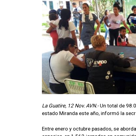
La
Guatire, 12 Nov. AVN.-
Un total de 98.0
estado Miranda este año, informó la secr
Entre enero y octubre pasados, se aborda