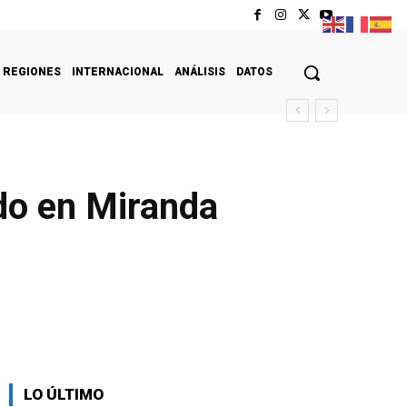
REGIONES
INTERNACIONAL
ANÁLISIS
DATOS
ado en Miranda
LO ÚLTIMO