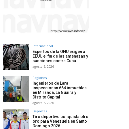
Internacional
Expertos de la ONU exigen a
EEUU el fin de las amenazas y
sanciones contra Cuba
agosto 6, 2026
Regiones
Ingenieros de Lara
inspeccionan 664 inmuebles
en Miranda, La Guaira y
Distrito Capital
agosto 6, 2026
Deportes
Tiro deportivo conquista otro
oro para Venezuela en Santo
Domingo 2026