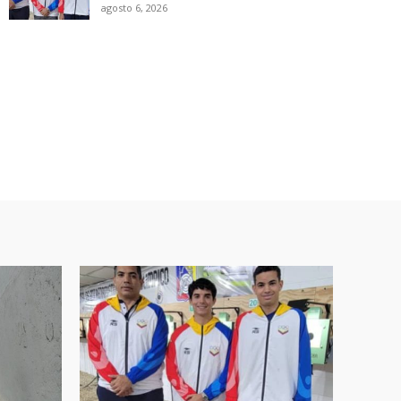
agosto 6, 2026