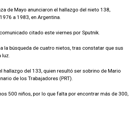
za de Mayo anunciaron el hallazgo del nieto 138,
 1976 a 1983, en Argentina.
 comunicado citado este viernes por Sputnik.
a la búsqueda de cuatro nietos, tras constatar que sus
 luz.
el hallazgo del 133, quien resultó ser sobrino de Mario
nario de los Trabajadores (PRT).
nos 500 niños, por lo que falta por encontrar más de 300,