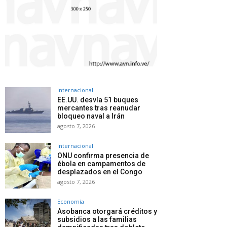
Internacional
EE.UU. desvía 51 buques
mercantes tras reanudar
bloqueo naval a Irán
agosto 7, 2026
Internacional
ONU confirma presencia de
ébola en campamentos de
desplazados en el Congo
agosto 7, 2026
Economía
Asobanca otorgará créditos y
subsidios a las familias