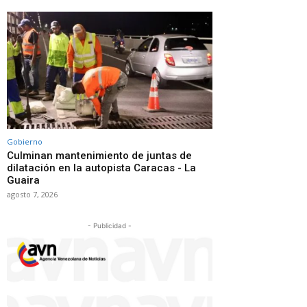
Gobierno
Culminan mantenimiento de juntas de
dilatación en la autopista Caracas - La
Guaira
agosto 7, 2026
- Publicidad -