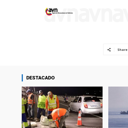
Share
DESTACADO