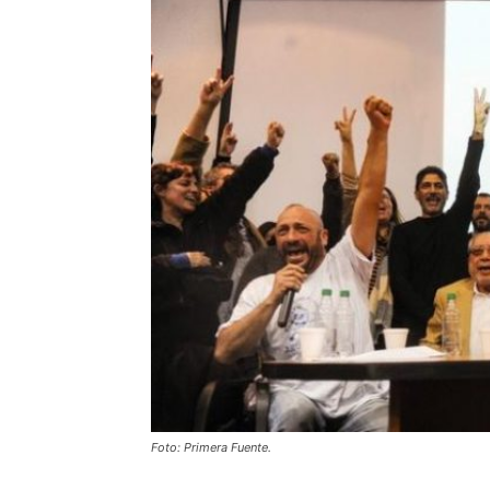
Foto: Primera Fuente.