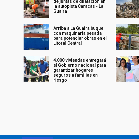
de juntas de dilatación en
la autopista Caracas - La
Guaira
Arriba a La Guaira buque
con maquinaria pesada
para potenciar obras en el
Litoral Central
4.000 viviendas entregará
el Gobierno nacional para
garantizar hogares
seguros a familias en
riesgo