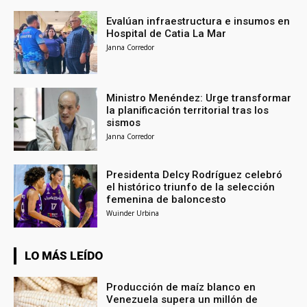
Evalúan infraestructura e insumos en
Hospital de Catia La Mar
Janna Corredor
Ministro Menéndez: Urge transformar
la planificación territorial tras los
sismos
Janna Corredor
Presidenta Delcy Rodríguez celebró
el histórico triunfo de la selección
femenina de baloncesto
Wuinder Urbina
LO MÁS LEÍDO
Producción de maíz blanco en
Venezuela supera un millón de