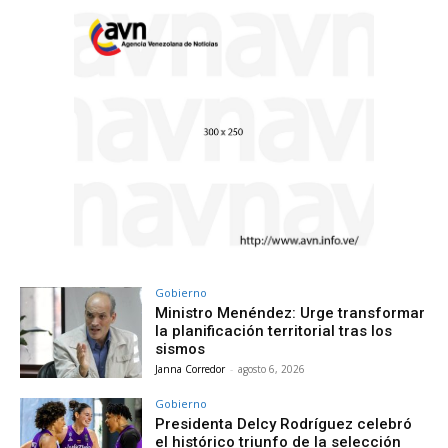
Gobierno
Ministro Menéndez: Urge transformar
la planificación territorial tras los
sismos
Janna Corredor
-
agosto 6, 2026
Gobierno
Presidenta Delcy Rodríguez celebró
el histórico triunfo de la selección