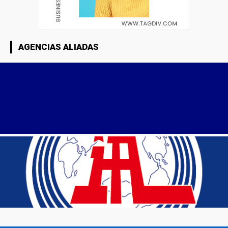
AGENCIAS ALIADAS