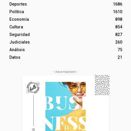
Deportes
1686
Política
1610
Economía
898
Cultura
854
Seguridad
827
Judiciales
260
Análisis
75
Datos
21
- Advertisement -