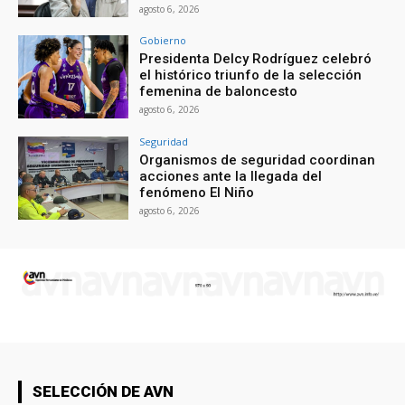
agosto 6, 2026
Gobierno
Presidenta Delcy Rodríguez celebró
el histórico triunfo de la selección
femenina de baloncesto
agosto 6, 2026
Seguridad
Organismos de seguridad coordinan
acciones ante la llegada del
fenómeno El Niño
agosto 6, 2026
SELECCIÓN DE AVN