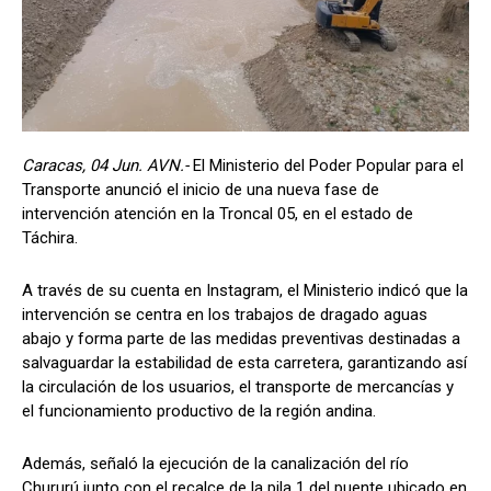
Caracas, 04 Jun. AVN.-
El Ministerio del Poder Popular para el
Transporte anunció el inicio de una nueva fase de
intervención atención en la Troncal 05, en el estado de
Táchira.
A través de su cuenta en Instagram, el Ministerio indicó que la
intervención se centra en los trabajos de dragado aguas
abajo y forma parte de las medidas preventivas destinadas a
salvaguardar la estabilidad de esta carretera, garantizando así
la circulación de los usuarios, el transporte de mercancías y
el funcionamiento productivo de la región andina.
Además, señaló la ejecución de la canalización del río
Chururú junto con el recalce de la pila 1 del puente ubicado en