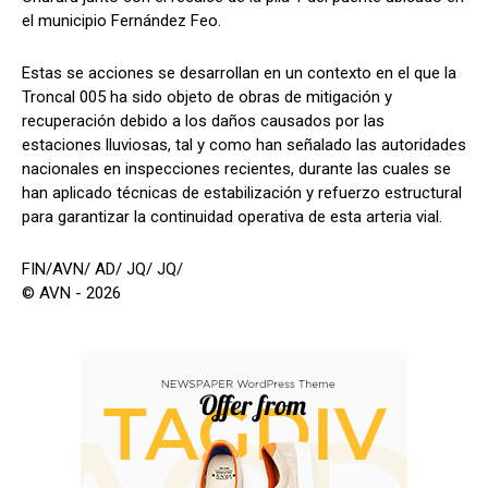
el municipio Fernández Feo.
Estas se acciones se desarrollan en un contexto en el que la
Troncal 005 ha sido objeto de obras de mitigación y
recuperación debido a los daños causados por las
estaciones lluviosas, tal y como han señalado las autoridades
nacionales en inspecciones recientes, durante las cuales se
han aplicado técnicas de estabilización y refuerzo estructural
para garantizar la continuidad operativa de esta arteria vial.
FIN/AVN/ AD/ JQ/ JQ/
© AVN - 2026