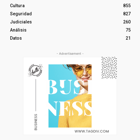
Cultura
855
Seguridad
827
Judiciales
260
Análisis
75
Datos
21
- Advertisement -