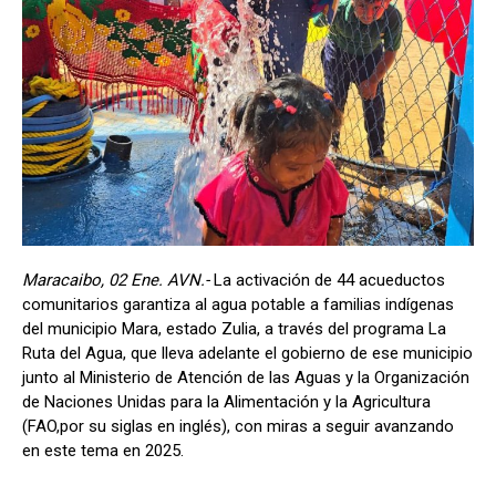
Maracaibo, 02 Ene. AVN.-
La activación de 44 acueductos
comunitarios garantiza al agua potable a familias indígenas
del municipio Mara, estado Zulia, a través del programa La
Ruta del Agua, que lleva adelante el gobierno de ese municipio
junto al Ministerio de Atención de las Aguas y la Organización
de Naciones Unidas para la Alimentación y la Agricultura
(FAO,por su siglas en inglés), con miras a seguir avanzando
en este tema en 2025.