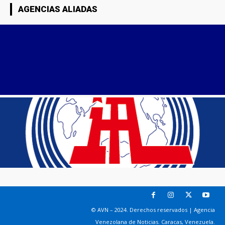
AGENCIAS ALIADAS
© AVN – 2024. Derechos reservados | Agencia
Venezolana de Noticias. Caracas, Venezuela.