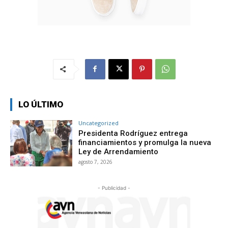
LO ÚLTIMO
Uncategorized
Presidenta Rodríguez entrega
financiamientos y promulga la nueva
Ley de Arrendamiento
agosto 7, 2026
- Publicidad -