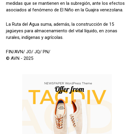
medidas que se mantienen en la subregión, ante los efectos
asociados al fenómeno de El Niño en la Guajira venezolana.
La Ruta del Agua suma, además, la construcción de 15
jagüeyes para almacenamiento del vital líquido, en zonas
rurales, indígenas y agrícolas.
FIN/AVN/ JO/ JQ/ PN/
© AVN - 2025