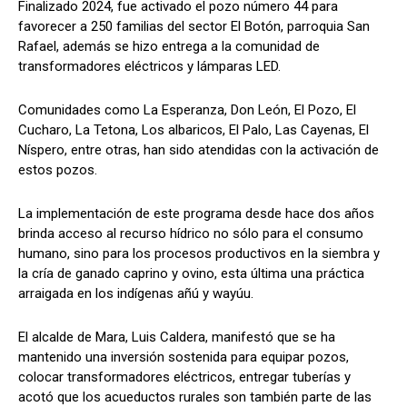
Finalizado 2024, fue activado el pozo número 44 para
favorecer a 250 familias del sector El Botón, parroquia San
Rafael, además se hizo entrega a la comunidad de
transformadores eléctricos y lámparas LED.
Comunidades como La Esperanza, Don León, El Pozo, El
Cucharo, La Tetona, Los albaricos, El Palo, Las Cayenas, El
Níspero, entre otras, han sido atendidas con la activación de
estos pozos.
La implementación de este programa desde hace dos años
brinda acceso al recurso hídrico no sólo para el consumo
humano, sino para los procesos productivos en la siembra y
la cría de ganado caprino y ovino, esta última una práctica
arraigada en los indígenas añú y wayúu.
El alcalde de Mara, Luis Caldera, manifestó que se ha
mantenido una inversión sostenida para equipar pozos,
colocar transformadores eléctricos, entregar tuberías y
acotó que los acueductos rurales son también parte de las