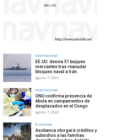
Internacional
EE.UU. desvía 51 buques
mercantes tras reanudar
bloqueo naval a Irán
agosto 7, 2026
Internacional
ONU confirma presencia de
ébola en campamentos de
desplazados en el Congo
agosto 7, 2026
Economía
Asobanca otorgará créditos y
subsidios a las familias