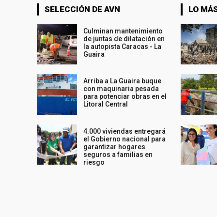
SELECCIÓN DE AVN
LO MÁS
Culminan mantenimiento
de juntas de dilatación en
la autopista Caracas - La
Guaira
Arriba a La Guaira buque
con maquinaria pesada
para potenciar obras en el
Litoral Central
4.000 viviendas entregará
el Gobierno nacional para
garantizar hogares
seguros a familias en
riesgo