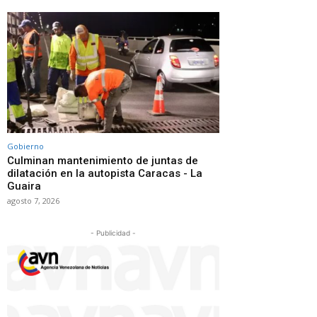
Gobierno
Culminan mantenimiento de juntas de
dilatación en la autopista Caracas - La
Guaira
agosto 7, 2026
- Publicidad -