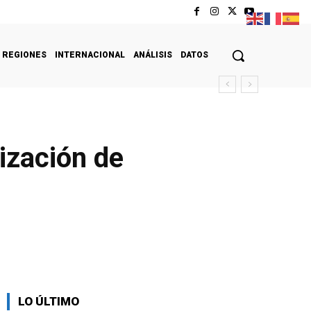
REGIONES
INTERNACIONAL
ANÁLISIS
DATOS
ización de
LO ÚLTIMO