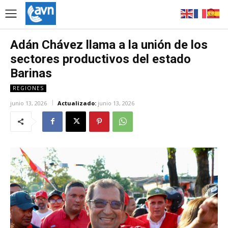
Adán Chávez llama a la unión de los
sectores productivos del estado
Barinas
REGIONES
junio 13, 2026
Actualizado:
junio 13, 2026