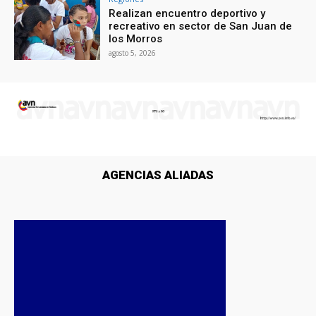
Realizan encuentro deportivo y
recreativo en sector de San Juan de
los Morros
agosto 5, 2026
AGENCIAS ALIADAS