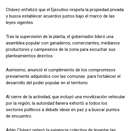
Chávez enfatizó que el Ejecutivo respeta la propiedad privada
y busca establecer acuerdos justos bajo el marco de las
leyes vigentes.
Tras la supervisión de la planta, el gobernador lideró una
asamblea popular con ganaderos, comerciantes, medianos
productores y campesinos de la zona para escuchar sus
planteamientos directos.
Asimismo, anunció el cumplimiento de los compromisos
previamente adquiridos con las comunas para fortalecer el
desarrollo del poder popular en el territorio.
Al cierre de la actividad, que incluyó una movilización vehicular
por la región, la autoridad llanera exhortó a todos los
sectores políticos a debatir ideas en paz y a buscar puntos
de encuentro.
Adán Chávez reiteró la exigencia colectiva de levantar las