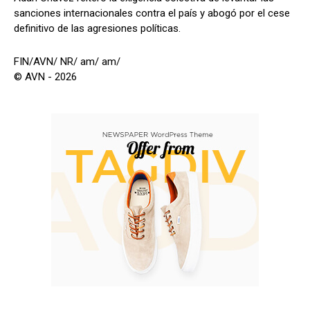
sanciones internacionales contra el país y abogó por el cese
definitivo de las agresiones políticas.
FIN/AVN/ NR/ am/ am/
© AVN - 2026