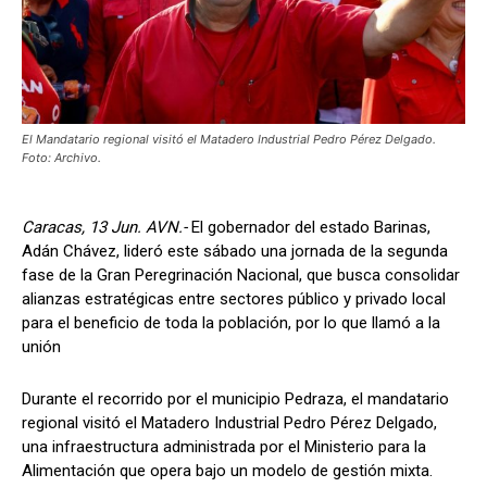
El Mandatario regional visitó el Matadero Industrial Pedro Pérez Delgado.
Foto: Archivo.
Caracas, 13 Jun. AVN.-
El gobernador del estado Barinas,
Adán Chávez, lideró este sábado una jornada de la segunda
fase de la Gran Peregrinación Nacional, que busca consolidar
alianzas estratégicas entre sectores público y privado local
para el beneficio de toda la población, por lo que llamó a la
unión
Durante el recorrido por el municipio Pedraza, el mandatario
regional visitó el Matadero Industrial Pedro Pérez Delgado,
una infraestructura administrada por el Ministerio para la
Alimentación que opera bajo un modelo de gestión mixta.