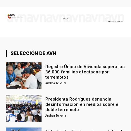
SELECCIÓN DE AVN
Registro Único de Vivienda supera las
36.000 familias afectadas por
terremotos
Andrea Teixeira
Presidenta Rodríguez denuncia
desinformación en medios sobre el
doble terremoto
Andrea Teixeira