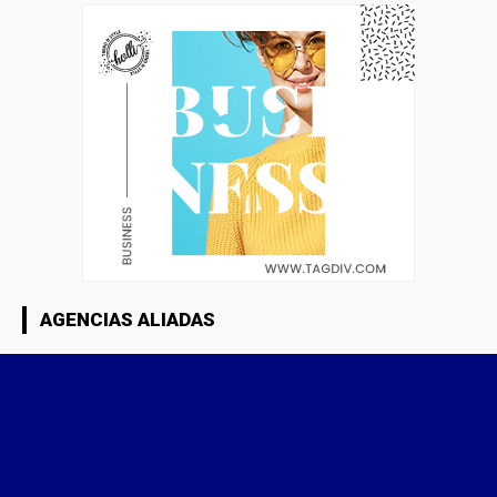
AGENCIAS ALIADAS