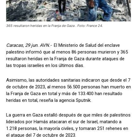
365 resultaron heridas en la Franja de Gaza . Foto: France 24.
Caracas, 29 jun. AVN.-
El Ministerio de Salud del enclave
palestino informó que al menos 86 personas murieron y 365
resultaron heridas en la Franja de Gaza durante ataques de
las tropas israelíes en los últimos días.
Asimismo, las autoridades sanitarias indicaron que desde el 7
de octubre de 2023, al menos 56.500 personas han muerto en
la Franja de Gaza en total y más de 133.400 han resultado
heridas en total, reseña la agencia Sputnik.
La guerra en Gaza estalló después de que miles de palestinos
liderados por Hamás atacaran el sur de Israel, matando a
1.218 personas, la mayoría civiles, y tomaran 251 rehenes en
el ataque del 7 de octubre de 2023.