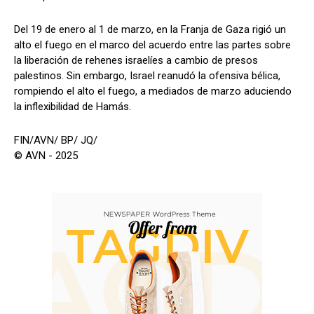
Del 19 de enero al 1 de marzo, en la Franja de Gaza rigió un
alto el fuego en el marco del acuerdo entre las partes sobre
la liberación de rehenes israelíes a cambio de presos
palestinos. Sin embargo, Israel reanudó la ofensiva bélica,
rompiendo el alto el fuego, a mediados de marzo aduciendo
la inflexibilidad de Hamás.
FIN/AVN/ BP/ JQ/
© AVN - 2025