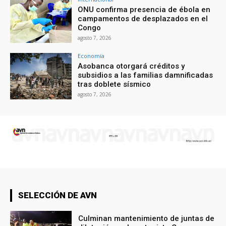
ONU confirma presencia de ébola en
campamentos de desplazados en el
Congo
agosto 7, 2026
Economía
Asobanca otorgará créditos y
subsidios a las familias damnificadas
tras doblete sísmico
agosto 7, 2026
SELECCIÓN DE AVN
Culminan mantenimiento de juntas de