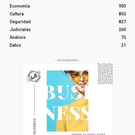
Economía
903
Cultura
855
Seguridad
827
Judiciales
260
Análisis
75
Datos
21
- Advertisement -