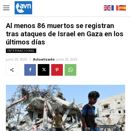
Al menos 86 muertos se registran
tras ataques de Israel en Gaza en los
últimos días
INTERNACIONAL
junio 29, 2025
Actualizado:
junio 29, 2025