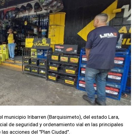
el municipio Iribarren (Barquisimeto), del estado Lara,
ial de seguridad y ordenamiento vial en las principales
las acciones del "Plan Ciudad".