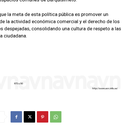
que la meta de esta política pública es promover un
de la actividad económica comercial y el derecho de los
les despejadas, consolidando una cultura de respeto a las
ia ciudadana.