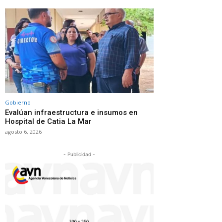
Gobierno
Evalúan infraestructura e insumos en
Hospital de Catia La Mar
agosto 6, 2026
- Publicidad -