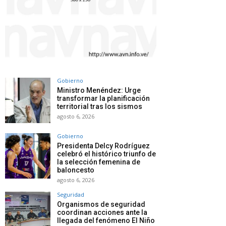
Gobierno
Ministro Menéndez: Urge
transformar la planificación
territorial tras los sismos
agosto 6, 2026
Gobierno
Presidenta Delcy Rodríguez
celebró el histórico triunfo de
la selección femenina de
baloncesto
agosto 6, 2026
Seguridad
Organismos de seguridad
coordinan acciones ante la
llegada del fenómeno El Niño