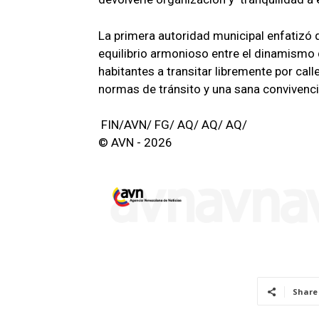
La primera autoridad municipal enfatizó 
equilibrio armonioso entre el dinamismo 
habitantes a transitar libremente por cal
normas de tránsito y una sana convivenc
FIN/AVN/ FG/ AQ/ AQ/ AQ/
© AVN - 2026
Share