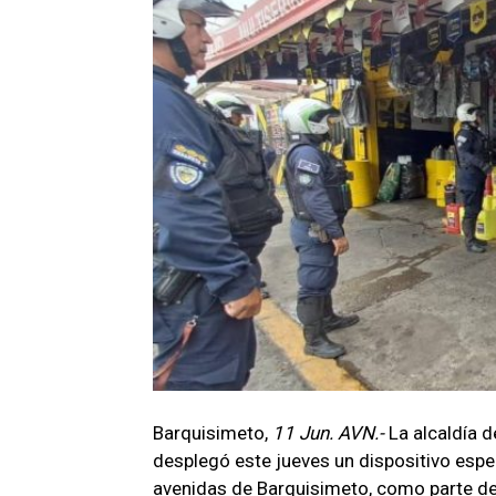
Barquisimeto,
11 Jun. AVN.-
La alcaldía d
desplegó este jueves un dispositivo espec
avenidas de Barquisimeto, como parte de 