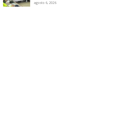
agosto 6, 2026