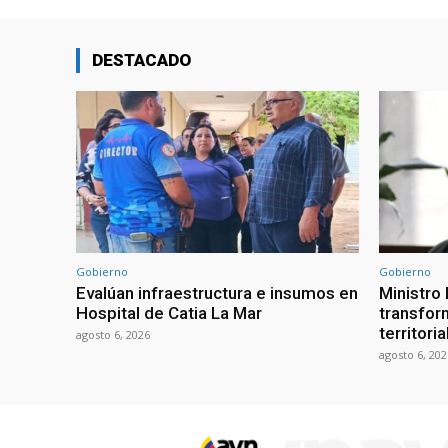
DESTACADO
Gobierno
Gobierno
Evalúan infraestructura e insumos en
Ministro
Hospital de Catia La Mar
transform
territori
agosto 6, 2026
agosto 6, 202