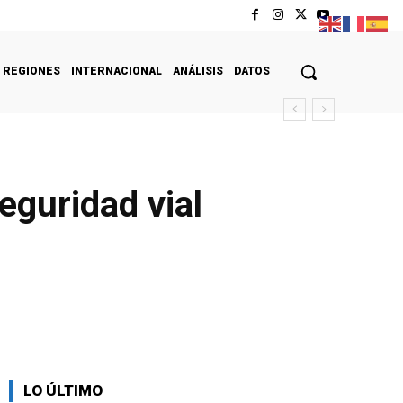
REGIONES
INTERNACIONAL
ANÁLISIS
DATOS
eguridad vial
LO ÚLTIMO