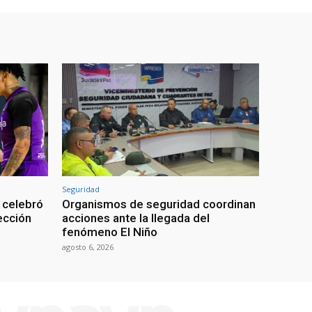
Seguridad
 celebró
Organismos de seguridad coordinan
lección
acciones ante la llegada del
fenómeno El Niño
agosto 6, 2026