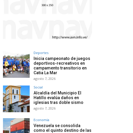
Deportes
Inicia campeonato de juegos
deportivos-recreativos en
campamento transitorio en
Catia La Mar
agosto 7, 2026
Social
Alcaldía del Municipio El
Hatillo evalúa daños en
iglesias tras doble sismo
agosto 7, 2026
Economía
Venezuela se consolida
como el quinto destino de las