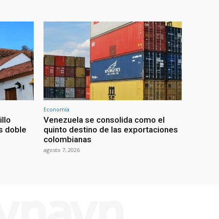
Economía
illo
Venezuela se consolida como el
as doble
quinto destino de las exportaciones
colombianas
agosto 7, 2026