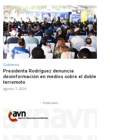
Gobierno
Presidenta Rodríguez denuncia
desinformación en medios sobre el doble
terremoto
agosto 7, 2026
- Publicidad -