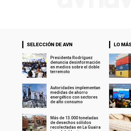
SELECCIÓN DE AVN
LO MÁS
Presidenta Rodríguez
denuncia desinformación
en medios sobre el doble
terremoto
Autoridades implementan
medidas de ahorro
energético con sectores
de alto consumo
Más de 13.000 toneladas
de desechos sólidos
recolectadas en La Guaira