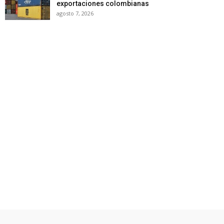
exportaciones colombianas
agosto 7, 2026