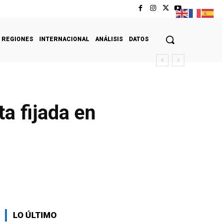
REGIONES
INTERNACIONAL
ANÁLISIS
DATOS
ta fijada en
LO ÚLTIMO