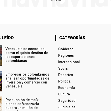
 LEÍDO
CATEGORÍAS
Venezuela se consolida
Gobierno
como el quinto destino de
Regiones
las exportaciones
colombianas
Internacional
Social
Empresarios colombianos
Deportes
analizan oportunidades de
Política
inversión y comercio con
Venezuela
Economía
Cultura
Producción de maíz
Seguridad
blanco en Venezuela
Judiciales
supera un millón de