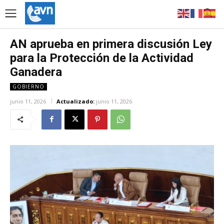
AN aprueba en primera discusión Ley
para la Protección de la Actividad
Ganadera
GOBIERNO
junio 11, 2026
Actualizado:
junio 11, 2026