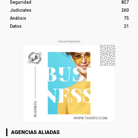
Seguridad
827
Judiciales
260
Análisis
75
Datos
21
- Advertisement -
AGENCIAS ALIADAS