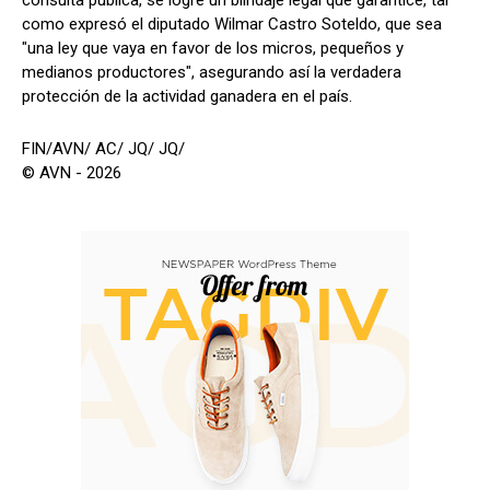
como expresó el diputado Wilmar Castro Soteldo, que sea
"una ley que vaya en favor de los micros, pequeños y
medianos productores", asegurando así la verdadera
protección de la actividad ganadera en el país.
FIN/AVN/ AC/ JQ/ JQ/
© AVN - 2026