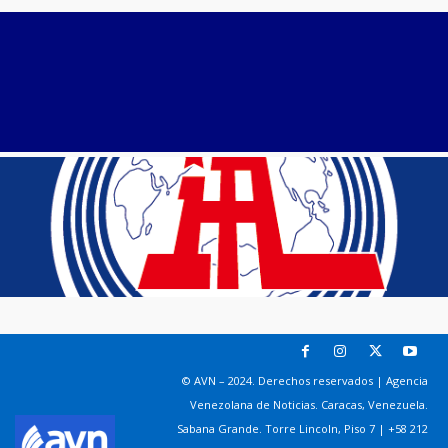
© AVN – 2024. Derechos reservados | Agencia
Venezolana de Noticias. Caracas, Venezuela.
Sabana Grande. Torre Lincoln, Piso 7 | +58 212