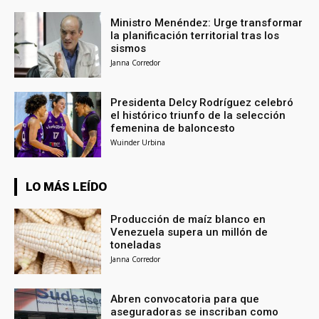
Ministro Menéndez: Urge transformar
la planificación territorial tras los
sismos
Janna Corredor
Presidenta Delcy Rodríguez celebró
el histórico triunfo de la selección
femenina de baloncesto
Wuinder Urbina
LO MÁS LEÍDO
Producción de maíz blanco en
Venezuela supera un millón de
toneladas
Janna Corredor
Abren convocatoria para que
aseguradoras se inscriban como