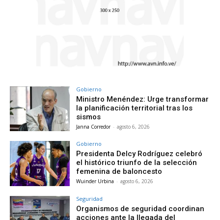
Gobierno
Ministro Menéndez: Urge transformar
la planificación territorial tras los
sismos
Janna Corredor
-
agosto 6, 2026
Gobierno
Presidenta Delcy Rodríguez celebró
el histórico triunfo de la selección
femenina de baloncesto
Wuinder Urbina
-
agosto 6, 2026
Seguridad
Organismos de seguridad coordinan
acciones ante la llegada del