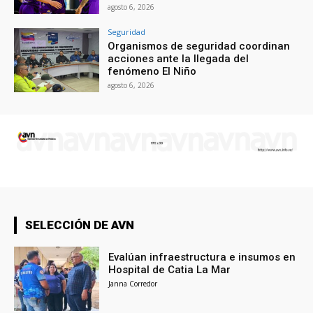
agosto 6, 2026
Seguridad
Organismos de seguridad coordinan
acciones ante la llegada del
fenómeno El Niño
agosto 6, 2026
SELECCIÓN DE AVN
Evalúan infraestructura e insumos en
Hospital de Catia La Mar
Janna Corredor