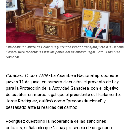
Una comisión mixta de Economía y Política Interior trabajará junto a la Fiscalía
General para redactar las nuevas penas del estamento legal. Foto: Asamblea
Nacional.
Caracas, 11 Jun. AVN.-
La Asamblea Nacional aprobó este
jueves 11 de junio, en primera discusión, el proyecto de Ley
para la Protección de la Actividad Ganadera, con el objetivo
de sustituir un marco legal que el presidente del Parlamento,
Jorge Rodríguez, calificó como "preconstitucional" y
desfasado ante la realidad del campo.
Rodríguez cuestionó la inoperancia de las sanciones
actuales, señalando que "si hay presencia de un ganado