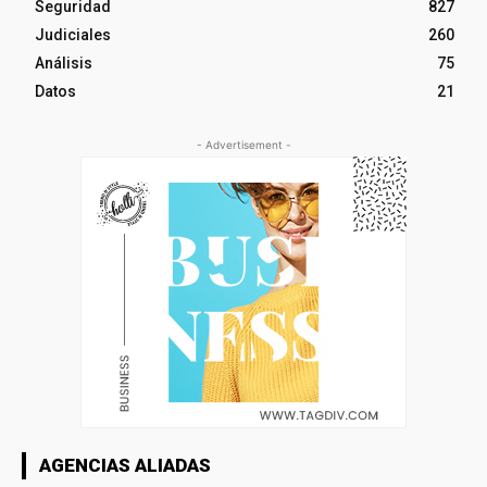
Seguridad
827
Judiciales
260
Análisis
75
Datos
21
- Advertisement -
AGENCIAS ALIADAS