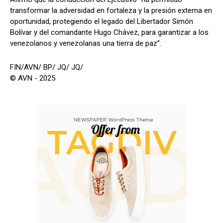
transformar la adversidad en fortaleza y la presión externa en
oportunidad, protegiendo el legado del Libertador Simón
Bolívar y del comandante Hugo Chávez, para garantizar a los
venezolanos y venezolanas una tierra de paz”.
FIN/AVN/ BP/ JQ/ JQ/
© AVN - 2025