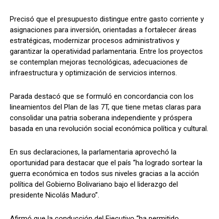
Precisó que el presupuesto distingue entre gasto corriente y
asignaciones para inversión, orientadas a fortalecer áreas
estratégicas, modernizar procesos administrativos y
garantizar la operatividad parlamentaria. Entre los proyectos
se contemplan mejoras tecnológicas, adecuaciones de
infraestructura y optimización de servicios internos.
Parada destacó que se formuló en concordancia con los
lineamientos del Plan de las 7T, que tiene metas claras para
consolidar una patria soberana independiente y próspera
basada en una revolución social económica política y cultural.
En sus declaraciones, la parlamentaria aprovechó la
oportunidad para destacar que el país “ha logrado sortear la
guerra económica en todos sus niveles gracias a la acción
política del Gobierno Bolivariano bajo el liderazgo del
presidente Nicolás Maduro”.
Afirmó que la conducción del Ejecutivo “ha permitido