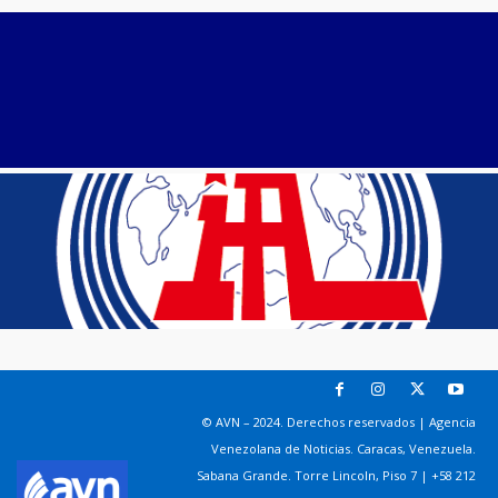
© AVN – 2024. Derechos reservados | Agencia
Venezolana de Noticias. Caracas, Venezuela.
Sabana Grande. Torre Lincoln, Piso 7 | +58 212