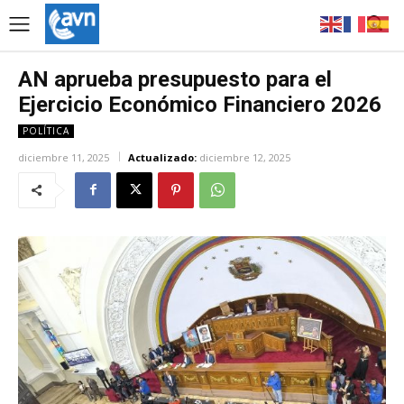
AN aprueba presupuesto para el
Ejercicio Económico Financiero 2026
POLÍTICA
diciembre 11, 2025
Actualizado:
diciembre 12, 2025