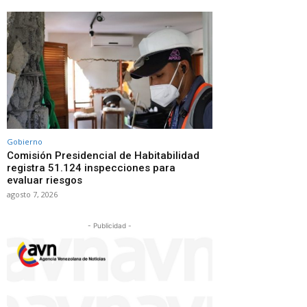
Gobierno
Comisión Presidencial de Habitabilidad
registra 51.124 inspecciones para
evaluar riesgos
agosto 7, 2026
- Publicidad -