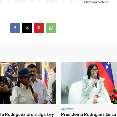
Apertura
ta Rodríguez promulga Ley
Presidenta Rodríguez lanza