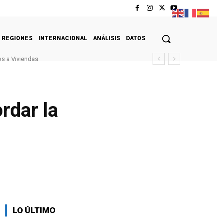
REGIONES
INTERNACIONAL
ANÁLISIS
DATOS
s a Viviendas
rdar la
LO ÚLTIMO