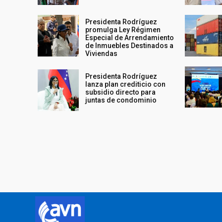
Presidenta Rodríguez
promulga Ley Régimen
Especial de Arrendamiento
de Inmuebles Destinados a
Viviendas
Presidenta Rodríguez
lanza plan crediticio con
subsidio directo para
juntas de condominio