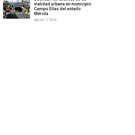
vialidad urbana en municipio
Campo Elías del estado
Mérida
agosto 7, 2026