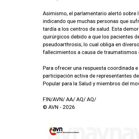
Asimismo, el parlamentario alertó sobre 
indicando que muchas personas que sufr
tardía a los centros de salud. Esta dem
quirúrgicos debido a que los pacientes d
pseudoarthrosis, lo cual obliga en diver
fallecimientos a causa de traumatismos 
Para ofrecer una respuesta coordinada e i
participación activa de representantes de
Popular para la Salud y miembros del mo
FIN/AVN/ AA/ AQ/ AQ/
© AVN - 2026