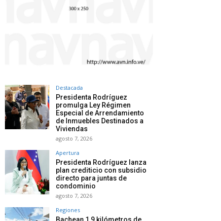
Destacada
Presidenta Rodríguez
promulga Ley Régimen
Especial de Arrendamiento
de Inmuebles Destinados a
Viviendas
agosto 7, 2026
Apertura
Presidenta Rodríguez lanza
plan crediticio con subsidio
directo para juntas de
condominio
agosto 7, 2026
Regiones
Bachean 1,9 kilómetros de