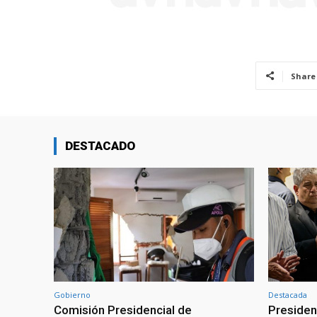
Share
DESTACADO
Gobierno
Destacada
Comisión Presidencial de
Presiden