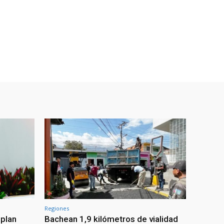
Regiones
 plan
Bachean 1,9 kilómetros de vialidad