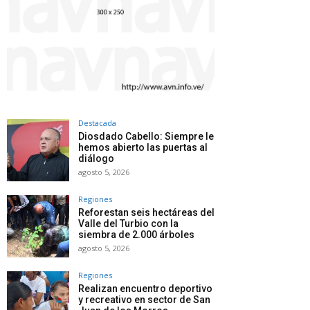
Destacada
Diosdado Cabello: Siempre le
hemos abierto las puertas al
diálogo
agosto 5, 2026
Regiones
Reforestan seis hectáreas del
Valle del Turbio con la
siembra de 2.000 árboles
agosto 5, 2026
Regiones
Realizan encuentro deportivo
y recreativo en sector de San