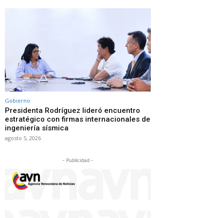
Gobierno
Presidenta Rodríguez lideró encuentro
estratégico con firmas internacionales de
ingeniería sísmica
agosto 5, 2026
- Publicidad -