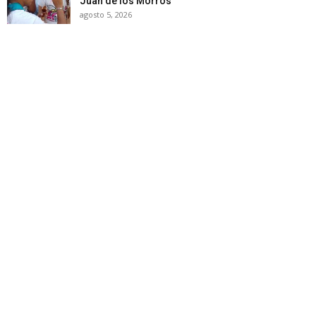
Juan de los Morros
agosto 5, 2026