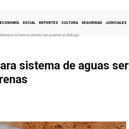
ECONOMÍA
SOCIAL
DEPORTES
CULTURA
SEGURIDAD
JUDICIALES
Siempre le hemos abierto las puertas al diálogo
ara sistema de aguas ser
renas