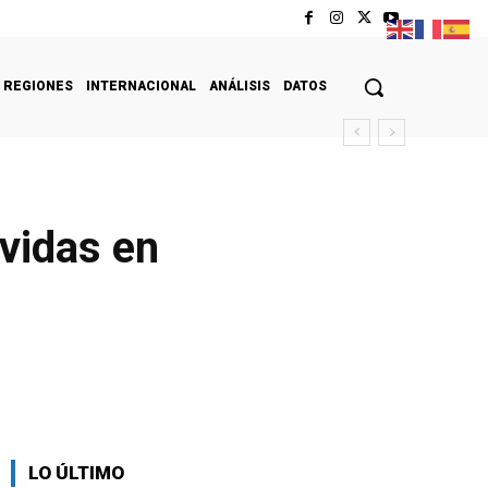
REGIONES
INTERNACIONAL
ANÁLISIS
DATOS
vidas en
LO ÚLTIMO