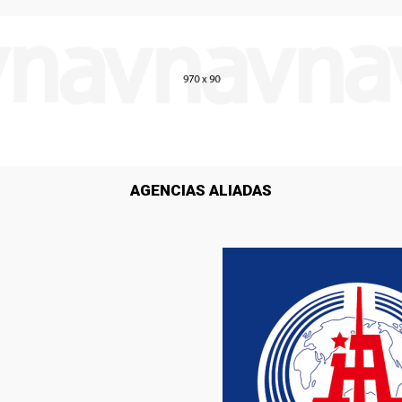
AGENCIAS ALIADAS