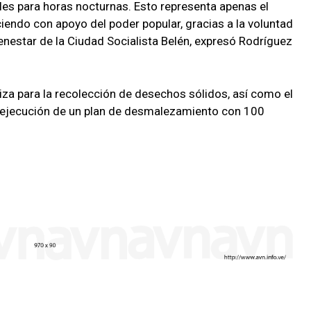
ales para horas nocturnas. Esto representa apenas el
endo con apoyo del poder popular, gracias a la voluntad
nestar de la Ciudad Socialista Belén, expresó Rodríguez
liza para la recolección de desechos sólidos, así como el
 ejecución de un plan de desmalezamiento con 100