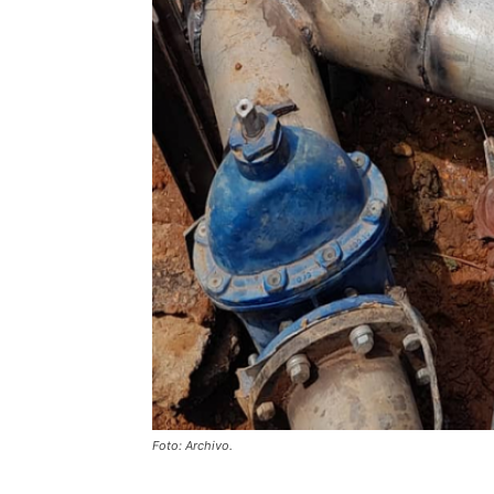
Foto: Archivo.