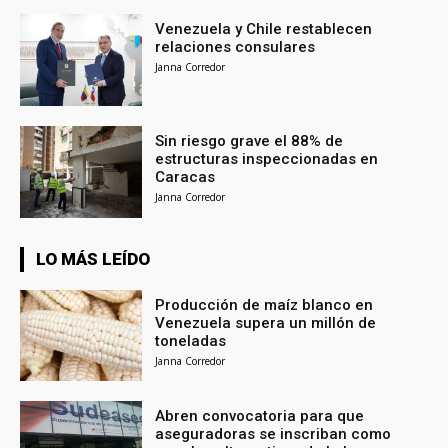
Venezuela y Chile restablecen
relaciones consulares
Janna Corredor
Sin riesgo grave el 88% de
estructuras inspeccionadas en
Caracas
Janna Corredor
LO MÁS LEÍDO
Producción de maíz blanco en
Venezuela supera un millón de
toneladas
Janna Corredor
Abren convocatoria para que
aseguradoras se inscriban como