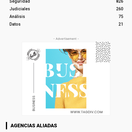
Seguridad
826
Judiciales
260
Análisis
75
Datos
21
- Advertisement -
AGENCIAS ALIADAS