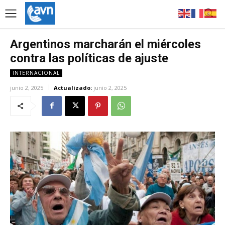
Argentinos marcharán el miércoles
contra las políticas de ajuste
INTERNACIONAL
junio 2, 2025
Actualizado:
junio 2, 2025