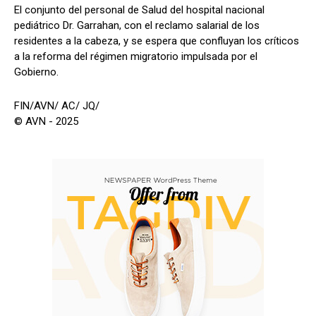
El conjunto del personal de Salud del hospital nacional
pediátrico Dr. Garrahan, con el reclamo salarial de los
residentes a la cabeza, y se espera que confluyan los críticos
a la reforma del régimen migratorio impulsada por el
Gobierno.
FIN/AVN/ AC/ JQ/
© AVN - 2025