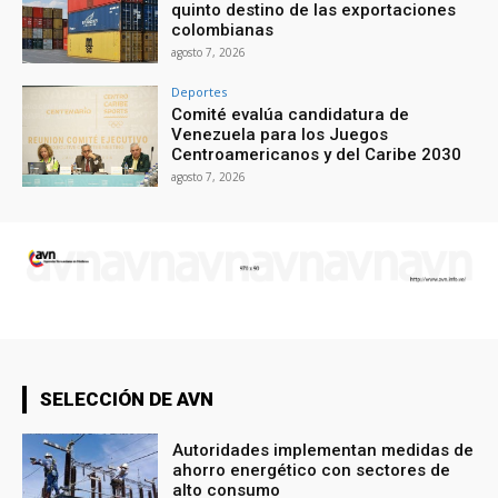
quinto destino de las exportaciones
colombianas
agosto 7, 2026
Deportes
Comité evalúa candidatura de
Venezuela para los Juegos
Centroamericanos y del Caribe 2030
agosto 7, 2026
SELECCIÓN DE AVN
Autoridades implementan medidas de
ahorro energético con sectores de
alto consumo