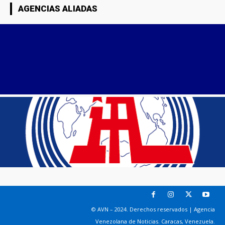
AGENCIAS ALIADAS
© AVN – 2024. Derechos reservados | Agencia
Venezolana de Noticias. Caracas, Venezuela.