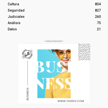
Cultura
854
Seguridad
827
Judiciales
260
Análisis
75
Datos
21
- Advertisement -