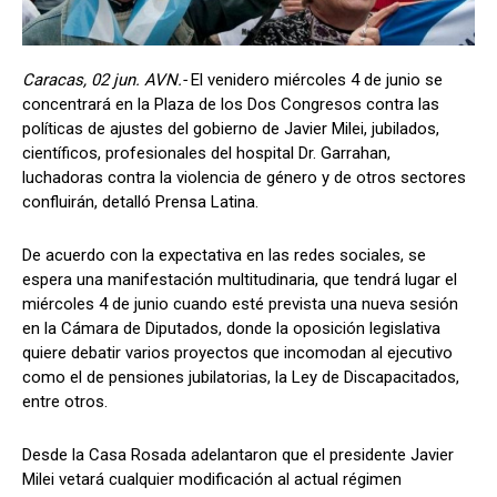
Caracas, 02 jun. AVN.-
El venidero miércoles 4 de junio se
concentrará en la Plaza de los Dos Congresos contra las
políticas de ajustes del gobierno de Javier Milei, jubilados,
científicos, profesionales del hospital Dr. Garrahan,
luchadoras contra la violencia de género y de otros sectores
confluirán, detalló Prensa Latina.
De acuerdo con la expectativa en las redes sociales, se
espera una manifestación multitudinaria, que tendrá lugar el
miércoles 4 de junio cuando esté prevista una nueva sesión
en la Cámara de Diputados, donde la oposición legislativa
quiere debatir varios proyectos que incomodan al ejecutivo
como el de pensiones jubilatorias, la Ley de Discapacitados,
entre otros.
Desde la Casa Rosada adelantaron que el presidente Javier
Milei vetará cualquier modificación al actual régimen