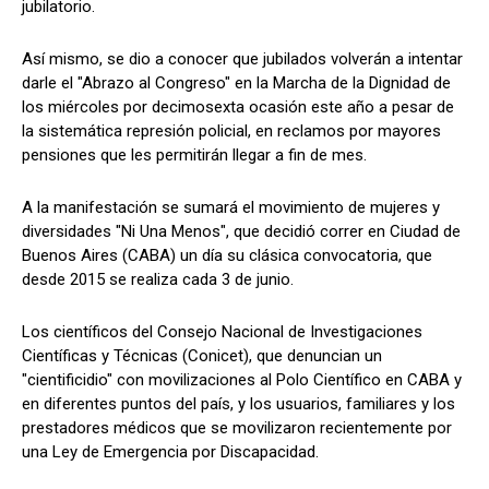
jubilatorio.
Así mismo, se dio a conocer que jubilados volverán a intentar
darle el "Abrazo al Congreso" en la Marcha de la Dignidad de
los miércoles por decimosexta ocasión este año a pesar de
la sistemática represión policial, en reclamos por mayores
pensiones que les permitirán llegar a fin de mes.
A la manifestación se sumará el movimiento de mujeres y
diversidades "Ni Una Menos", que decidió correr en Ciudad de
Buenos Aires (CABA) un día su clásica convocatoria, que
desde 2015 se realiza cada 3 de junio.
Los científicos del Consejo Nacional de Investigaciones
Científicas y Técnicas (Conicet), que denuncian un
"cientificidio" con movilizaciones al Polo Científico en CABA y
en diferentes puntos del país, y los usuarios, familiares y los
prestadores médicos que se movilizaron recientemente por
una Ley de Emergencia por Discapacidad.