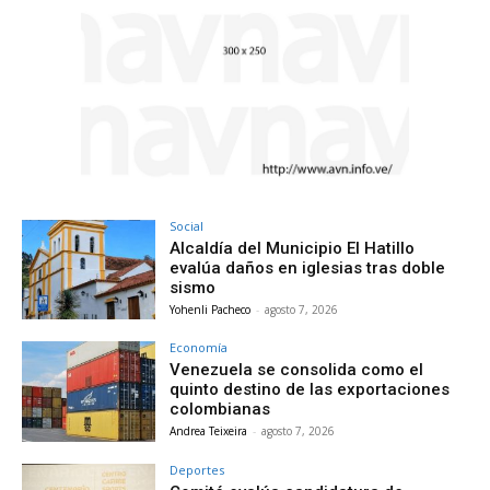
Social
Alcaldía del Municipio El Hatillo
evalúa daños en iglesias tras doble
sismo
Yohenli Pacheco
-
agosto 7, 2026
Economía
Venezuela se consolida como el
quinto destino de las exportaciones
colombianas
Andrea Teixeira
-
agosto 7, 2026
Deportes