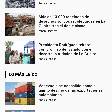
Andrea Teixeira
Más de 13.000 toneladas de
desechos sólidos recolectadas en La
Guaira tras el doble sismo
Yohenli Pacheco
Presidenta Rodríguez reitera
compromiso del Estado con el
desarrollo turístico de La Guaira
Andrea Teixeira
LO MÁS LEÍDO
Venezuela se consolida como el
quinto destino de las exportaciones
colombianas
Andrea Teixeira