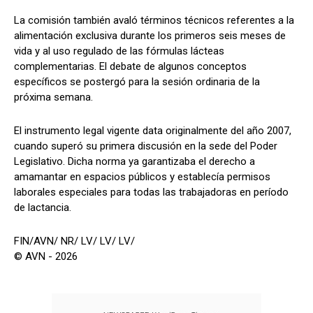
La comisión también avaló términos técnicos referentes a la
alimentación exclusiva durante los primeros seis meses de
vida y al uso regulado de las fórmulas lácteas
complementarias. El debate de algunos conceptos
específicos se postergó para la sesión ordinaria de la
próxima semana.
El instrumento legal vigente data originalmente del año 2007,
cuando superó su primera discusión en la sede del Poder
Legislativo. Dicha norma ya garantizaba el derecho a
amamantar en espacios públicos y establecía permisos
laborales especiales para todas las trabajadoras en período
de lactancia.
FIN/AVN/ NR/ LV/ LV/ LV/
© AVN - 2026