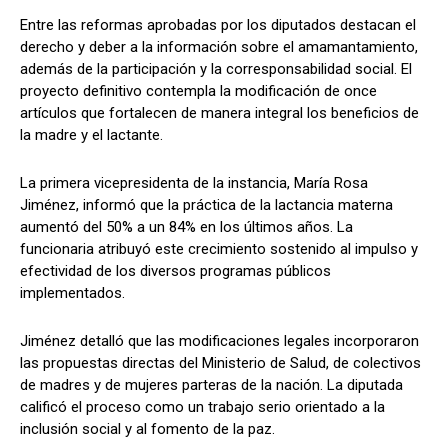
Entre las reformas aprobadas por los diputados destacan el
derecho y deber a la información sobre el amamantamiento,
además de la participación y la corresponsabilidad social. El
proyecto definitivo contempla la modificación de once
artículos que fortalecen de manera integral los beneficios de
la madre y el lactante.
La primera vicepresidenta de la instancia, María Rosa
Jiménez, informó que la práctica de la lactancia materna
aumentó del 50% a un 84% en los últimos años. La
funcionaria atribuyó este crecimiento sostenido al impulso y
efectividad de los diversos programas públicos
implementados.
Jiménez detalló que las modificaciones legales incorporaron
las propuestas directas del Ministerio de Salud, de colectivos
de madres y de mujeres parteras de la nación. La diputada
calificó el proceso como un trabajo serio orientado a la
inclusión social y al fomento de la paz.