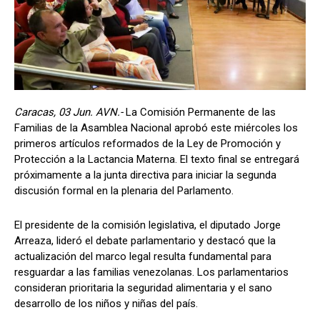
Caracas, 03 Jun. AVN.-
La Comisión Permanente de las
Familias de la Asamblea Nacional aprobó este miércoles los
primeros artículos reformados de la Ley de Promoción y
Protección a la Lactancia Materna. El texto final se entregará
próximamente a la junta directiva para iniciar la segunda
discusión formal en la plenaria del Parlamento.
El presidente de la comisión legislativa, el diputado Jorge
Arreaza, lideró el debate parlamentario y destacó que la
actualización del marco legal resulta fundamental para
resguardar a las familias venezolanas. Los parlamentarios
consideran prioritaria la seguridad alimentaria y el sano
desarrollo de los niños y niñas del país.