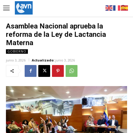
Asamblea Nacional aprueba la
reforma de la Ley de Lactancia
Materna
GOBIERNO
junio 3, 2026
Actualizado:
junio 3, 2026