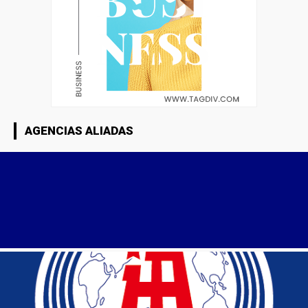
AGENCIAS ALIADAS