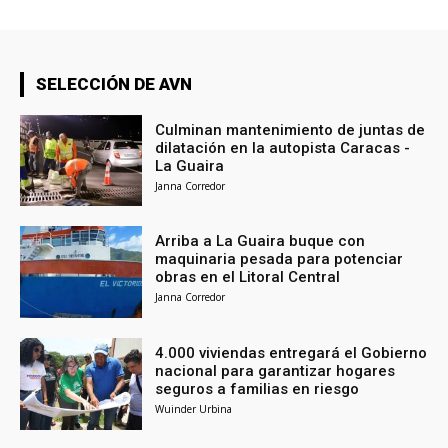
SELECCIÓN DE AVN
Culminan mantenimiento de juntas de
dilatación en la autopista Caracas -
La Guaira
Janna Corredor
Arriba a La Guaira buque con
maquinaria pesada para potenciar
obras en el Litoral Central
Janna Corredor
4.000 viviendas entregará el Gobierno
nacional para garantizar hogares
seguros a familias en riesgo
Wuinder Urbina