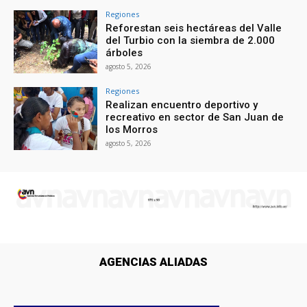
Regiones
Reforestan seis hectáreas del Valle
del Turbio con la siembra de 2.000
árboles
agosto 5, 2026
Regiones
Realizan encuentro deportivo y
recreativo en sector de San Juan de
los Morros
agosto 5, 2026
AGENCIAS ALIADAS