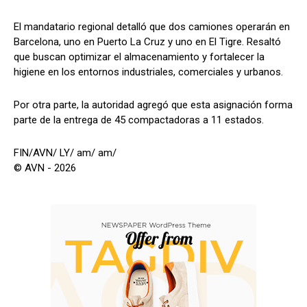
El mandatario regional detalló que dos camiones operarán en
Barcelona, uno en Puerto La Cruz y uno en El Tigre. Resaltó
que buscan optimizar el almacenamiento y fortalecer la
higiene en los entornos industriales, comerciales y urbanos.
Por otra parte, la autoridad agregó que esta asignación forma
parte de la entrega de 45 compactadoras a 11 estados.
FIN/AVN/ LY/ am/ am/
© AVN - 2026