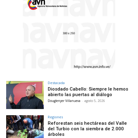
Destacada
Diosdado Cabello: Siempre le hemos
abierto las puertas al diálogo
Douglenyer Villanueva
-
agosto 5, 2026
Regiones
Reforestan seis hectáreas del Valle
del Turbio con la siembra de 2.000
árboles