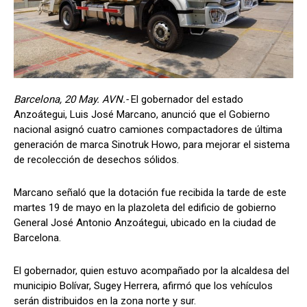
Barcelona, 20 May. AVN.-
El gobernador del estado
Anzoátegui, Luis José Marcano, anunció que el Gobierno
nacional asignó cuatro camiones compactadores de última
generación de marca Sinotruk Howo, para mejorar el sistema
de recolección de desechos sólidos.
Marcano señaló que la dotación fue recibida la tarde de este
martes 19 de mayo en la plazoleta del edificio de gobierno
General José Antonio Anzoátegui, ubicado en la ciudad de
Barcelona.
El gobernador, quien estuvo acompañado por la alcaldesa del
municipio Bolívar, Sugey Herrera, afirmó que los vehículos
serán distribuidos en la zona norte y sur.