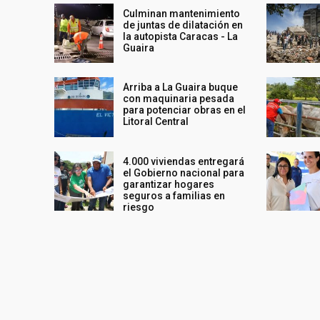
Culminan mantenimiento
de juntas de dilatación en
la autopista Caracas - La
Guaira
Arriba a La Guaira buque
con maquinaria pesada
para potenciar obras en el
Litoral Central
4.000 viviendas entregará
el Gobierno nacional para
garantizar hogares
seguros a familias en
riesgo