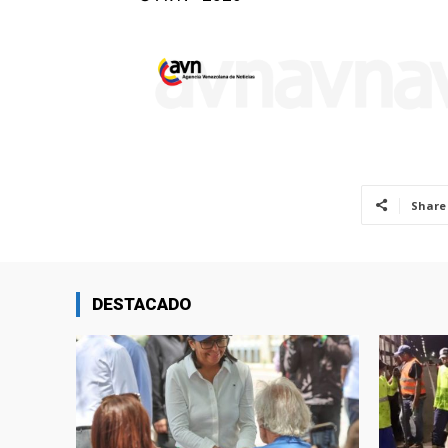
Share
DESTACADO