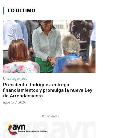
LO ÚLTIMO
Uncategorized
Presidenta Rodríguez entrega
financiamientos y promulga la nueva Ley
de Arrendamiento
agosto 7, 2026
- Publicidad -