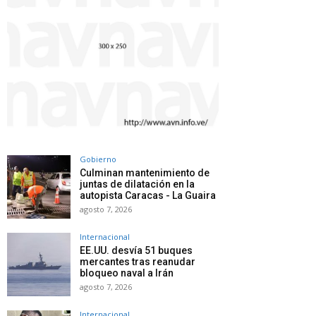
Gobierno
Culminan mantenimiento de
juntas de dilatación en la
autopista Caracas - La Guaira
agosto 7, 2026
Internacional
EE.UU. desvía 51 buques
mercantes tras reanudar
bloqueo naval a Irán
agosto 7, 2026
Internacional