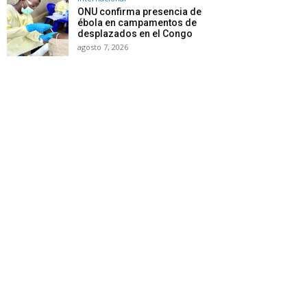
ONU confirma presencia de
ébola en campamentos de
desplazados en el Congo
agosto 7, 2026