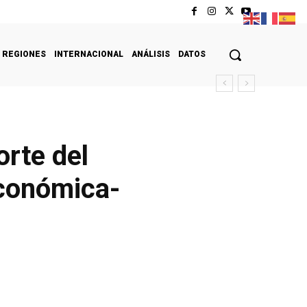
REGIONES
INTERNACIONAL
ANÁLISIS
DATOS
orte del
Económica-