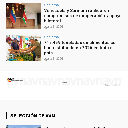
Gobierno
Venezuela y Surinam ratificaron
compromisos de cooperación y apoyo
bilateral
agosto 8, 2026
Gobierno
717.459 toneladas de alimentos se
han distribuido en 2026 en todo el
país
agosto 8, 2026
SELECCIÓN DE AVN