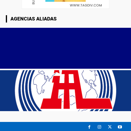
AGENCIAS ALIADAS