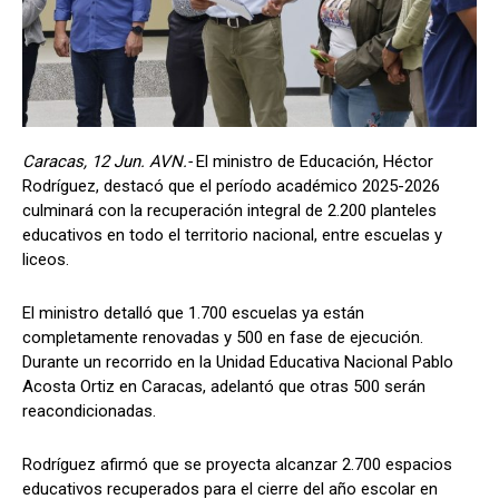
Caracas, 12 Jun. AVN.-
El ministro de Educación, Héctor
Rodríguez, destacó que el período académico 2025-2026
culminará con la recuperación integral de 2.200 planteles
educativos en todo el territorio nacional, entre escuelas y
liceos.
El ministro detalló que 1.700 escuelas ya están
completamente renovadas y 500 en fase de ejecución.
Durante un recorrido en la Unidad Educativa Nacional Pablo
Acosta Ortiz en Caracas, adelantó que otras 500 serán
reacondicionadas.
Rodríguez afirmó que se proyecta alcanzar 2.700 espacios
educativos recuperados para el cierre del año escolar en