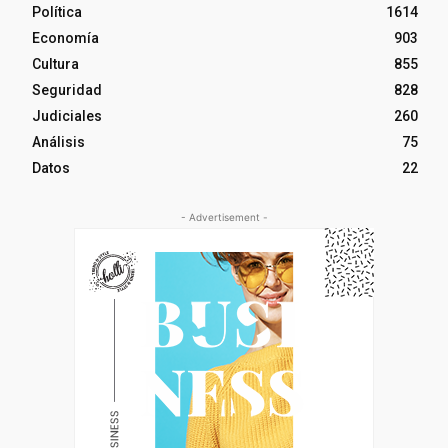
Política
1614
Economía
903
Cultura
855
Seguridad
828
Judiciales
260
Análisis
75
Datos
22
- Advertisement -