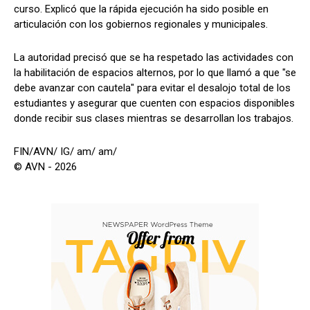
curso. Explicó que la rápida ejecución ha sido posible en
articulación con los gobiernos regionales y municipales.
La autoridad precisó que se ha respetado las actividades con
la habilitación de espacios alternos, por lo que llamó a que "se
debe avanzar con cautela" para evitar el desalojo total de los
estudiantes y asegurar que cuenten con espacios disponibles
donde recibir sus clases mientras se desarrollan los trabajos.
FIN/AVN/ IG/ am/ am/
© AVN - 2026