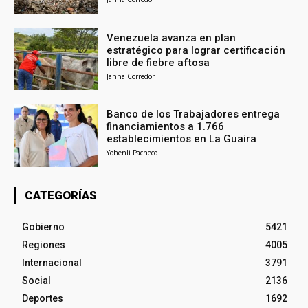
Venezuela avanza en plan
estratégico para lograr certificación
libre de fiebre aftosa
Janna Corredor
Banco de los Trabajadores entrega
financiamientos a 1.766
establecimientos en La Guaira
Yohenli Pacheco
CATEGORÍAS
Gobierno
5421
Regiones
4005
Internacional
3791
Social
2136
Deportes
1692