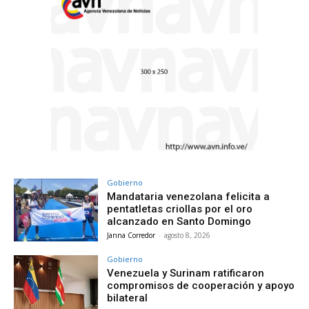
Gobierno
Mandataria venezolana felicita a
pentatletas criollas por el oro
alcanzado en Santo Domingo
Janna Corredor
-
agosto 8, 2026
Gobierno
Venezuela y Surinam ratificaron
compromisos de cooperación y apoyo
bilateral