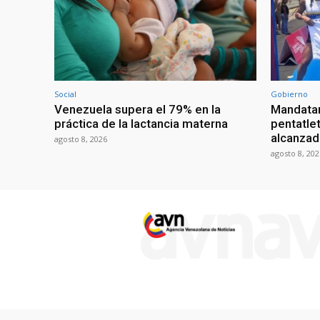
Social
Gobierno
Venezuela supera el 79% en la
Mandatar
práctica de la lactancia materna
pentatlet
alcanzad
agosto 8, 2026
agosto 8, 202