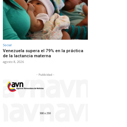
Social
Venezuela supera el 79% en la práctica
de la lactancia materna
agosto 8, 2026
- Publicidad -