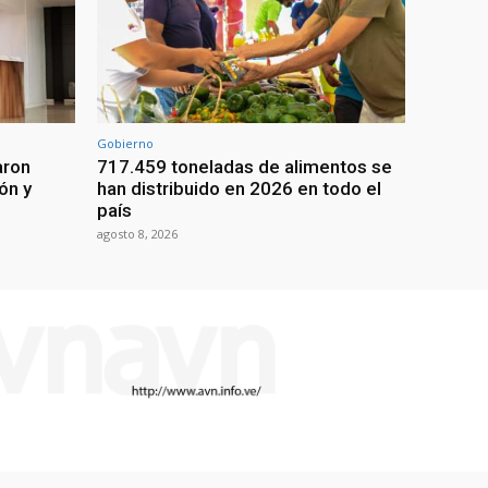
Gobierno
aron
717.459 toneladas de alimentos se
ón y
han distribuido en 2026 en todo el
país
agosto 8, 2026