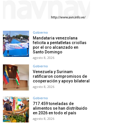
Gobierno
Mandataria venezolana
felicita a pentatletas criollas
por el oro alcanzado en
Santo Domingo
agosto 8, 2026
Gobierno
Venezuela y Surinam
ratificaron compromisos de
cooperación y apoyo bilateral
agosto 8, 2026
Gobierno
717.459 toneladas de
alimentos se han distribuido
en 2026 en todo el país
agosto 8, 2026