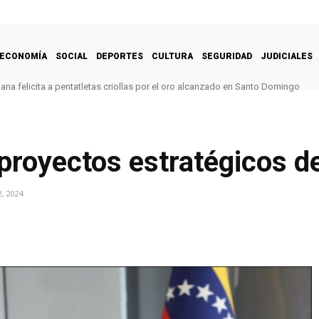
ECONOMÍA
SOCIAL
DEPORTES
CULTURA
SEGURIDAD
JUDICIALES
na felicita a pentatletas criollas por el oro alcanzado en Santo Domingo
 proyectos estratégicos 
, 2024