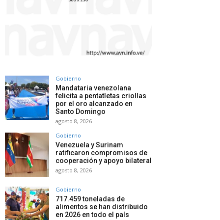
Gobierno
Mandataria venezolana
felicita a pentatletas criollas
por el oro alcanzado en
Santo Domingo
agosto 8, 2026
Gobierno
Venezuela y Surinam
ratificaron compromisos de
cooperación y apoyo bilateral
agosto 8, 2026
Gobierno
717.459 toneladas de
alimentos se han distribuido
en 2026 en todo el país