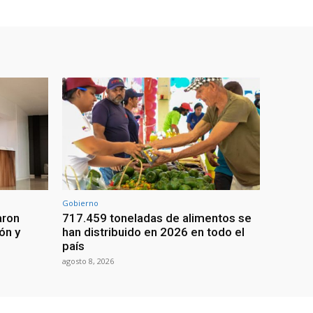
Gobierno
aron
717.459 toneladas de alimentos se
ón y
han distribuido en 2026 en todo el
país
agosto 8, 2026