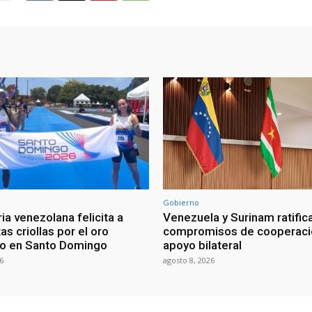
Gobierno
ia venezolana felicita a
Venezuela y Surinam ratific
as criollas por el oro
compromisos de cooperaci
o en Santo Domingo
apoyo bilateral
6
agosto 8, 2026