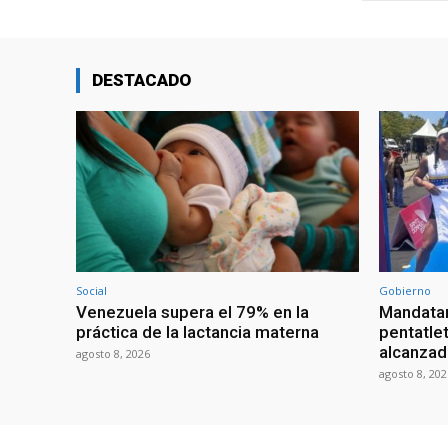
DESTACADO
Social
Gobierno
Venezuela supera el 79% en la
Mandatar
práctica de la lactancia materna
pentatlet
alcanzad
agosto 8, 2026
agosto 8, 202