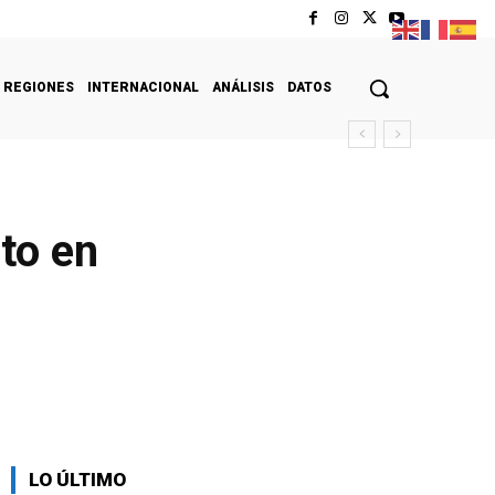
REGIONES
INTERNACIONAL
ANÁLISIS
DATOS
to en
LO ÚLTIMO