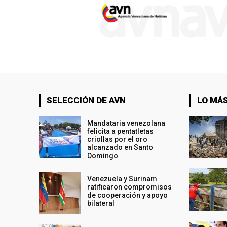
SELECCIÓN DE AVN
LO MÁS
Mandataria venezolana
felicita a pentatletas
criollas por el oro
alcanzado en Santo
Domingo
Venezuela y Surinam
ratificaron compromisos
de cooperación y apoyo
bilateral