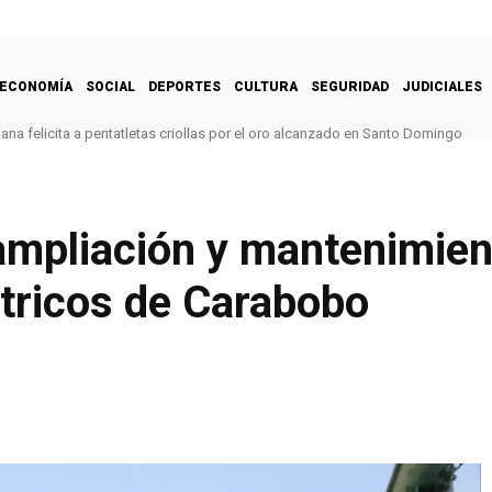
ECONOMÍA
SOCIAL
DEPORTES
CULTURA
SEGURIDAD
JUDICIALES
na felicita a pentatletas criollas por el oro alcanzado en Santo Domingo
ampliación y mantenimien
tricos de Carabobo