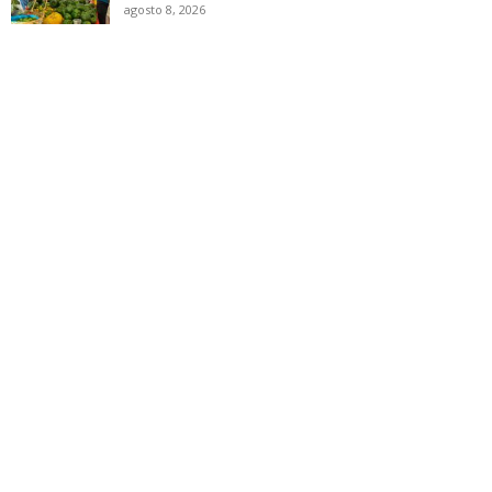
agosto 8, 2026