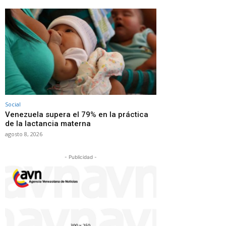
Social
Venezuela supera el 79% en la práctica
de la lactancia materna
agosto 8, 2026
- Publicidad -