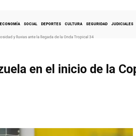
ECONOMÍA
SOCIAL
DEPORTES
CULTURA
SEGURIDAD
JUDICIALES
sidad y lluvias ante la llegada de la Onda Tropical 34
zuela en el inicio de la C