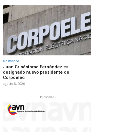
Destacada
Juan Crisóstomo Fernández es
designado nuevo presidente de
Corpoelec
agosto 8, 2026
- Publicidad -