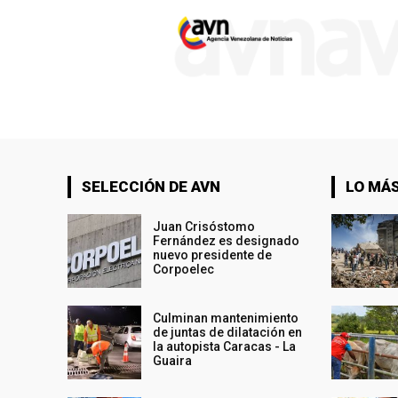
SELECCIÓN DE AVN
LO MÁS
Juan Crisóstomo
Fernández es designado
nuevo presidente de
Corpoelec
Culminan mantenimiento
de juntas de dilatación en
la autopista Caracas - La
Guaira