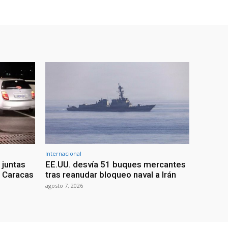
Internacional
 juntas
EE.UU. desvía 51 buques mercantes
a Caracas
tras reanudar bloqueo naval a Irán
agosto 7, 2026