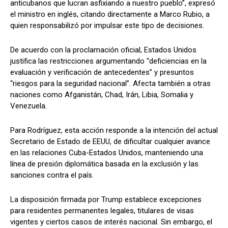
anticubanos que lucran asfixiando a nuestro pueblo”, expresó
el ministro en inglés, citando directamente a Marco Rubio, a
quien responsabilizó por impulsar este tipo de decisiones.
De acuerdo con la proclamación oficial, Estados Unidos
justifica las restricciones argumentando “deficiencias en la
evaluación y verificación de antecedentes” y presuntos
“riesgos para la seguridad nacional”. Afecta también a otras
naciones como Afganistán, Chad, Irán, Libia, Somalia y
Venezuela.
Para Rodríguez, esta acción responde a la intención del actual
Secretario de Estado de EEUU, de dificultar cualquier avance
en las relaciones Cuba-Estados Unidos, manteniendo una
línea de presión diplomática basada en la exclusión y las
sanciones contra el país.
La disposición firmada por Trump establece excepciones
para residentes permanentes legales, titulares de visas
vigentes y ciertos casos de interés nacional. Sin embargo, el