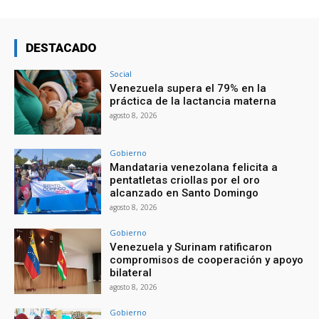
DESTACADO
Social
Venezuela supera el 79% en la
práctica de la lactancia materna
agosto 8, 2026
Gobierno
Mandataria venezolana felicita a
pentatletas criollas por el oro
alcanzado en Santo Domingo
agosto 8, 2026
Gobierno
Venezuela y Surinam ratificaron
compromisos de cooperación y apoyo
bilateral
agosto 8, 2026
Gobierno