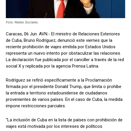
Foto: Redes Sociales.
Caracas, 06 Jun. AVN.- El ministro de Relaciones Exteriores
de Cuba, Bruno Rodríguez, denunció este viernes que la
reciente prohibición de viajes emitida por Estados Unidos
representa un nuevo intento por obstaculizar las relaciones.
La declaración fue publicada por el canciller a través de la red
social X y replicada por la agencia Prensa Latina.
Rodríguez se refirió específicamente a la Proclamación
firmada por el presidente Donald Trump, que limita o prohíbe
la entrada a territorio estadounidense de ciudadanos
provenientes de varios países. En el caso de Cuba, la medida
impone restricciones parciales.
“La inclusión de Cuba en la lista de países con prohibición de
viajes está motivada por los intereses de políticos