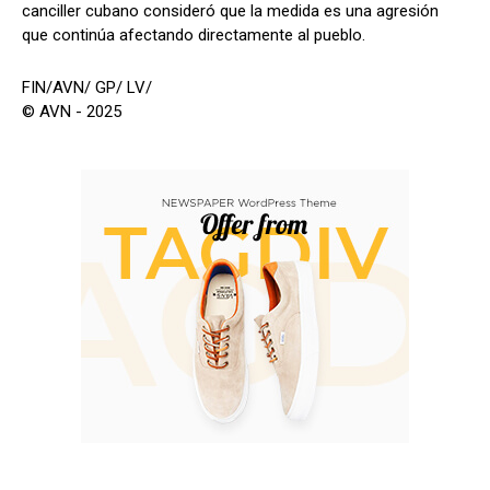
canciller cubano consideró que la medida es una agresión
que continúa afectando directamente al pueblo.
FIN/AVN/ GP/ LV/
© AVN - 2025