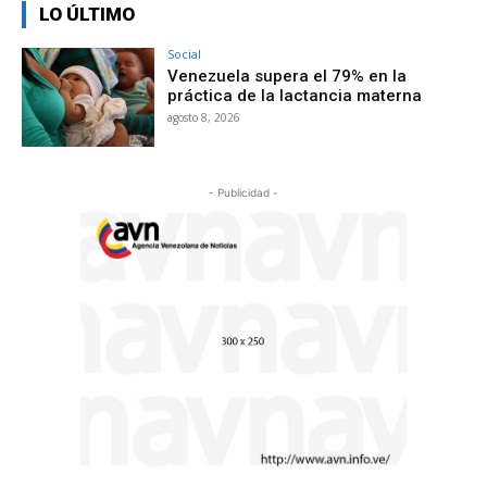
LO ÚLTIMO
Social
Venezuela supera el 79% en la
práctica de la lactancia materna
agosto 8, 2026
- Publicidad -