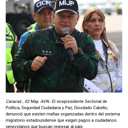
Caracas , 02 May. AVN.-
El vicepresidente Sectorial de
Política, Seguridad Ciudadana y Paz, Diosdado Cabello,
denunció que existen mafias organizadas dentro del sistema
migratorio estadounidense que exigen pagos a ciudadanos
venezolanos que buscan regresar al país.