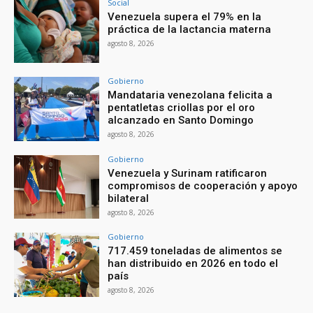
Social
Venezuela supera el 79% en la
práctica de la lactancia materna
agosto 8, 2026
Gobierno
Mandataria venezolana felicita a
pentatletas criollas por el oro
alcanzado en Santo Domingo
agosto 8, 2026
Gobierno
Venezuela y Surinam ratificaron
compromisos de cooperación y apoyo
bilateral
agosto 8, 2026
Gobierno
717.459 toneladas de alimentos se
han distribuido en 2026 en todo el
país
agosto 8, 2026