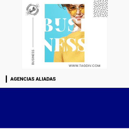
AGENCIAS ALIADAS