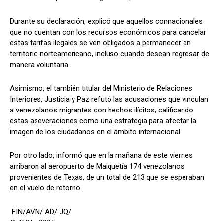
Durante su declaración, explicó que aquellos connacionales
que no cuentan con los recursos económicos para cancelar
estas tarifas ilegales se ven obligados a permanecer en
territorio norteamericano, incluso cuando desean regresar de
manera voluntaria.
Asimismo, el también titular del Ministerio de Relaciones
Interiores, Justicia y Paz refutó las acusaciones que vinculan
a venezolanos migrantes con hechos ilícitos, calificando
estas aseveraciones como una estrategia para afectar la
imagen de los ciudadanos en el ámbito internacional.
Por otro lado, informó que en la mañana de este viernes
arribaron al aeropuerto de Maiquetía 174 venezolanos
provenientes de Texas, de un total de 213 que se esperaban
en el vuelo de retorno.
FIN/AVN/ AD/ JQ/