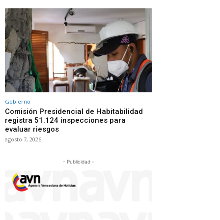
Gobierno
Comisión Presidencial de Habitabilidad
registra 51.124 inspecciones para
evaluar riesgos
agosto 7, 2026
- Publicidad -