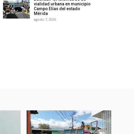
vialidad urbana en municipio
Campo Elías del estado
Mérida
agosto 7, 2026