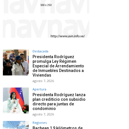
Destacada
Presidenta Rodríguez
promulga Ley Régimen
Especial de Arrendamiento
de Inmuebles Destinados a
Viviendas
agosto 7, 2026
Apertura
Presidenta Rodríguez lanza
plan crediticio con subsidio
directo para juntas de
condominio
agosto 7, 2026
Regiones
Bachean 1,9 kilómetros de