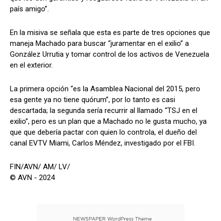
país amigo”.
En la misiva se señala que esta es parte de tres opciones que
maneja Machado para buscar “juramentar en el exilio” a
González Urrutia y tomar control de los activos de Venezuela
en el exterior.
La primera opción “es la Asamblea Nacional del 2015, pero
esa gente ya no tiene quórum”, por lo tanto es casi
descartada; la segunda sería recurrir al llamado “TSJ en el
exilio”, pero es un plan que a Machado no le gusta mucho, ya
que que debería pactar con quien lo controla, el dueño del
canal EVTV Miami, Carlos Méndez, investigado por el FBI.
FIN/AVN/ AM/ LV/
© AVN - 2024