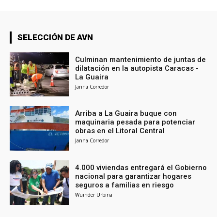
SELECCIÓN DE AVN
Culminan mantenimiento de juntas de
dilatación en la autopista Caracas -
La Guaira
Janna Corredor
Arriba a La Guaira buque con
maquinaria pesada para potenciar
obras en el Litoral Central
Janna Corredor
4.000 viviendas entregará el Gobierno
nacional para garantizar hogares
seguros a familias en riesgo
Wuinder Urbina