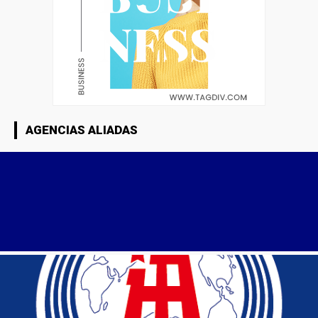
AGENCIAS ALIADAS