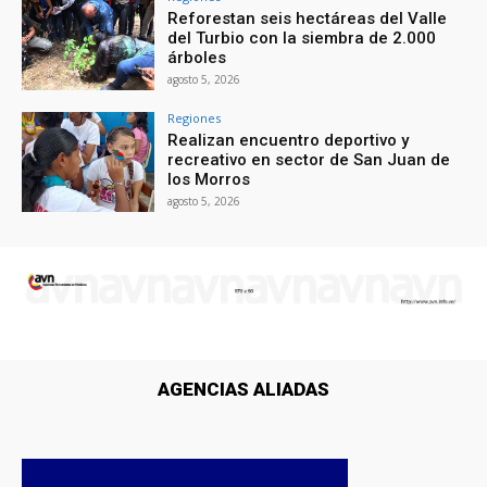
Reforestan seis hectáreas del Valle
del Turbio con la siembra de 2.000
árboles
agosto 5, 2026
Regiones
Realizan encuentro deportivo y
recreativo en sector de San Juan de
los Morros
agosto 5, 2026
AGENCIAS ALIADAS