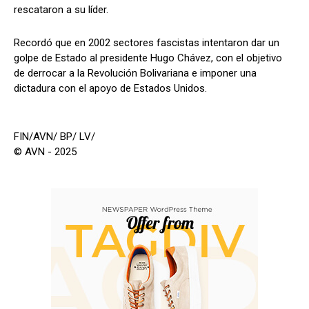
rescataron a su líder.
Recordó que en 2002 sectores fascistas intentaron dar un
golpe de Estado al presidente Hugo Chávez, con el objetivo
de derrocar a la Revolución Bolivariana e imponer una
dictadura con el apoyo de Estados Unidos.
FIN/AVN/ BP/ LV/
© AVN - 2025