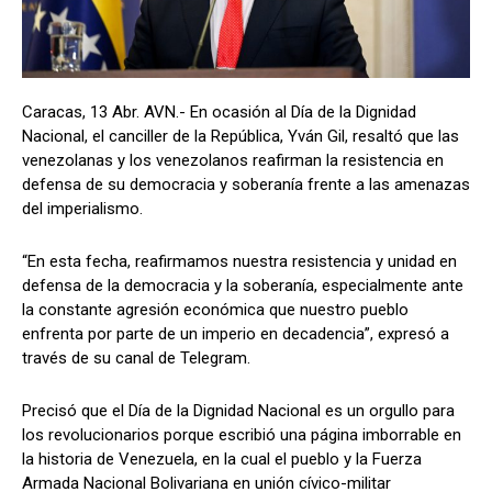
Caracas, 13 Abr. AVN.- En ocasión al Día de la Dignidad
Nacional, el canciller de la República, Yván Gil, resaltó que las
venezolanas y los venezolanos reafirman la resistencia en
defensa de su democracia y soberanía frente a las amenazas
del imperialismo.
“En esta fecha, reafirmamos nuestra resistencia y unidad en
defensa de la democracia y la soberanía, especialmente ante
la constante agresión económica que nuestro pueblo
enfrenta por parte de un imperio en decadencia”, expresó a
través de su canal de Telegram.
Precisó que el Día de la Dignidad Nacional es un orgullo para
los revolucionarios porque escribió una página imborrable en
la historia de Venezuela, en la cual el pueblo y la Fuerza
Armada Nacional Bolivariana en unión cívico-militar