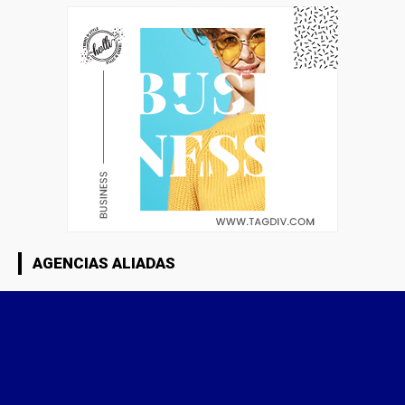
AGENCIAS ALIADAS