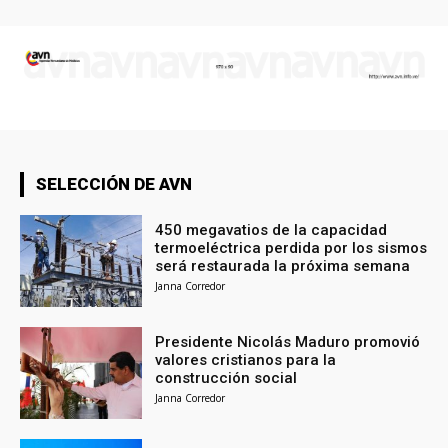
SELECCIÓN DE AVN
450 megavatios de la capacidad
termoeléctrica perdida por los sismos
será restaurada la próxima semana
Janna Corredor
Presidente Nicolás Maduro promovió
valores cristianos para la
construcción social
Janna Corredor