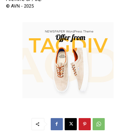
© AVN - 2025