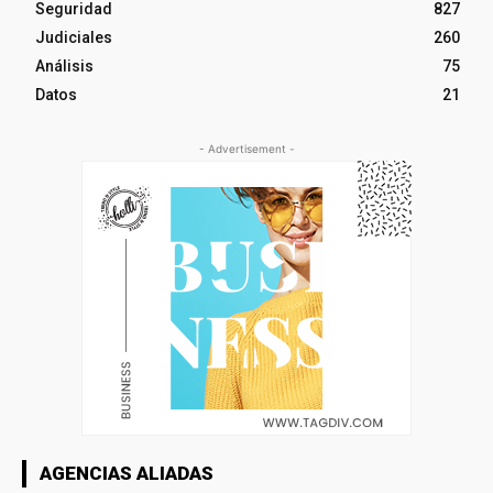
Seguridad
827
Judiciales
260
Análisis
75
Datos
21
- Advertisement -
AGENCIAS ALIADAS