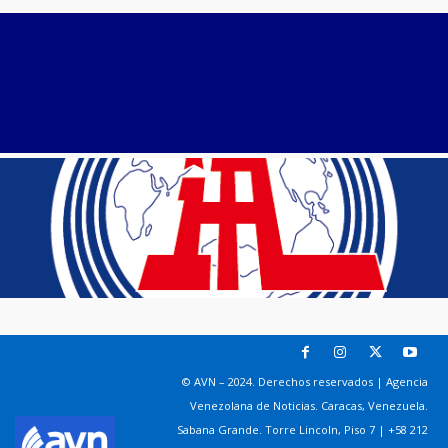
© AVN – 2024. Derechos reservados | Agencia
Venezolana de Noticias. Caracas, Venezuela.
Sabana Grande. Torre Lincoln, Piso 7 | +58 212