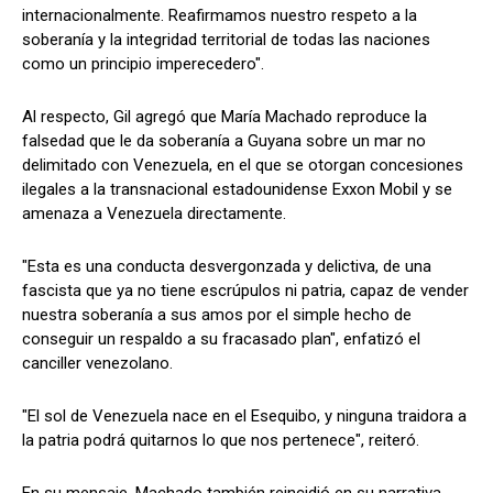
internacionalmente. Reafirmamos nuestro respeto a la
soberanía y la integridad territorial de todas las naciones
como un principio imperecedero".
Al respecto, Gil agregó que María Machado reproduce la
falsedad que le da soberanía a Guyana sobre un mar no
delimitado con Venezuela, en el que se otorgan concesiones
ilegales a la transnacional estadounidense Exxon Mobil y se
amenaza a Venezuela directamente.
"Esta es una conducta desvergonzada y delictiva, de una
fascista que ya no tiene escrúpulos ni patria, capaz de vender
nuestra soberanía a sus amos por el simple hecho de
conseguir un respaldo a su fracasado plan", enfatizó el
canciller venezolano.
"El sol de Venezuela nace en el Esequibo, y ninguna traidora a
la patria podrá quitarnos lo que nos pertenece", reiteró.