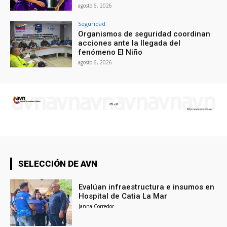
agosto 6, 2026
Seguridad
Organismos de seguridad coordinan
acciones ante la llegada del
fenómeno El Niño
agosto 6, 2026
SELECCIÓN DE AVN
Evalúan infraestructura e insumos en
Hospital de Catia La Mar
Janna Corredor