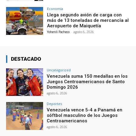
Economía
Llega segundo avión de carga con
más de 13 toneladas de mercancía al
Aeropuerto de Maiquetía
Yohenli Pacheco
-
agosto 6, 2026
DESTACADO
Uncategorized
Venezuela suma 150 medallas en los
Juegos Centroamericanos de Santo
Domingo 2026
agosto 6, 2026
Deportes
Venezuela vence 5-4 a Panamá en
sóftbol masculino de los Juegos
Centroamericanos
agosto 6, 2026