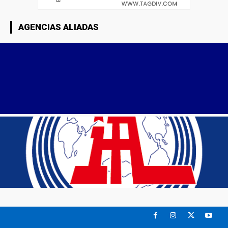
AGENCIAS ALIADAS