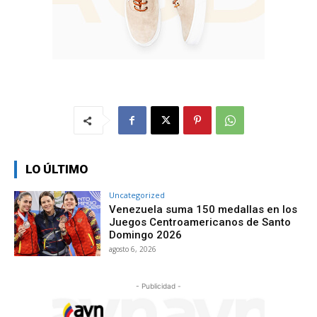
LO ÚLTIMO
Uncategorized
Venezuela suma 150 medallas en los
Juegos Centroamericanos de Santo
Domingo 2026
agosto 6, 2026
- Publicidad -