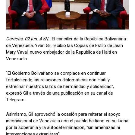
Caracas, 02 jun. AVN.-
El canciller de la República Bolivariana
de Venezuela, Yván Gil, recibió las Copias de Estilo de Jean
Mary Vaval, nuevo embajador de la República de Haití en
Venezuela.
"El Gobierno Bolivariano se complace en continuar
fortaleciendo las relaciones diplomáticas con Haití y
estrechar nuestros lazos de hermandad y solidaridad",
expresó Gil a través de una publicación en su canal de
Telegram.
Asimismo, Gil aprovechó la ocasión para reiterar el apoyo
incondicional de Venezuela con el pueblo haitiano en su lucha
por la soberanía y la autodeterminación, "sin amenazas ni
intervenciones extranjeras".