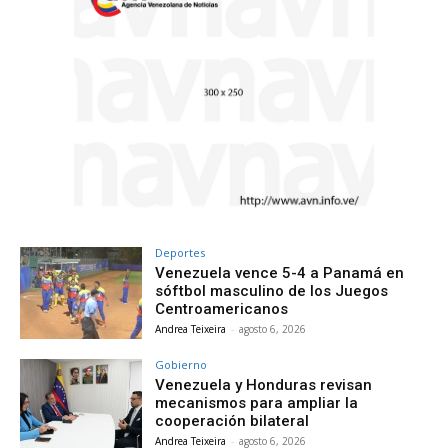
Deportes
Venezuela vence 5-4 a Panamá en
sóftbol masculino de los Juegos
Centroamericanos
Andrea Teixeira
-
agosto 6, 2026
Gobierno
Venezuela y Honduras revisan
mecanismos para ampliar la
cooperación bilateral
Andrea Teixeira
-
agosto 6, 2026