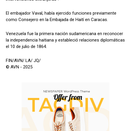
El embajador Vaval, había ejercido funciones previamente
como Consejero en la Embajada de Haití en Caracas.
Venezuela fue la primera nación sudamericana en reconocer
la independencia haitiana y estableció relaciones diplomáticas
el 10 de julio de 1864.
FIN/AVN/ LA/ JQ/
© AVN - 2025