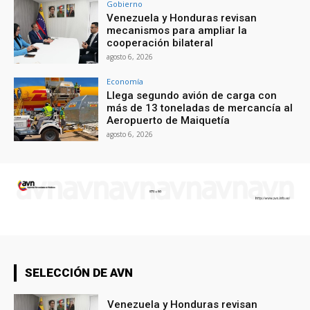
Gobierno
Venezuela y Honduras revisan
mecanismos para ampliar la
cooperación bilateral
agosto 6, 2026
Economía
Llega segundo avión de carga con
más de 13 toneladas de mercancía al
Aeropuerto de Maiquetía
agosto 6, 2026
SELECCIÓN DE AVN
Venezuela y Honduras revisan