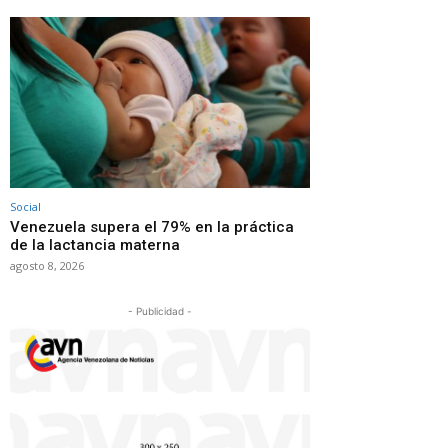
Social
Venezuela supera el 79% en la práctica
de la lactancia materna
agosto 8, 2026
- Publicidad -