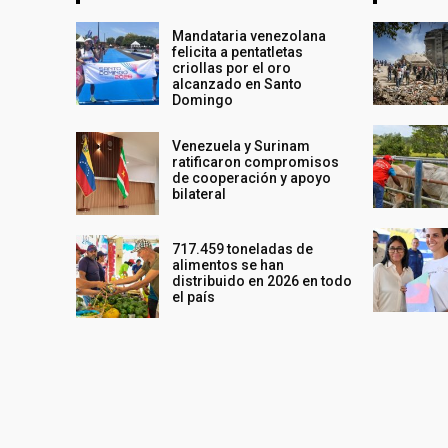
Mandataria venezolana
felicita a pentatletas
criollas por el oro
alcanzado en Santo
Domingo
Venezuela y Surinam
ratificaron compromisos
de cooperación y apoyo
bilateral
717.459 toneladas de
alimentos se han
distribuido en 2026 en todo
el país