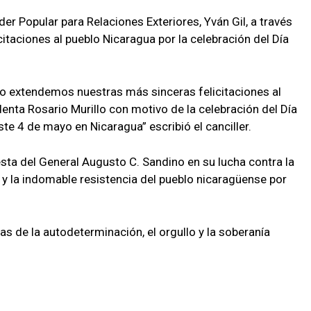
der Popular para Relaciones Exteriores, Yván Gil, a través
itaciones al pueblo Nicaragua por la celebración del Día
o extendemos nuestras más sinceras felicitaciones al
denta Rosario Murillo con motivo de la celebración del Día
ste 4 de mayo en Nicaragua” escribió el canciller.
sta del General Augusto C. Sandino en su lucha contra la
 y la indomable resistencia del pueblo nicaragüense por
as de la autodeterminación, el orgullo y la soberanía