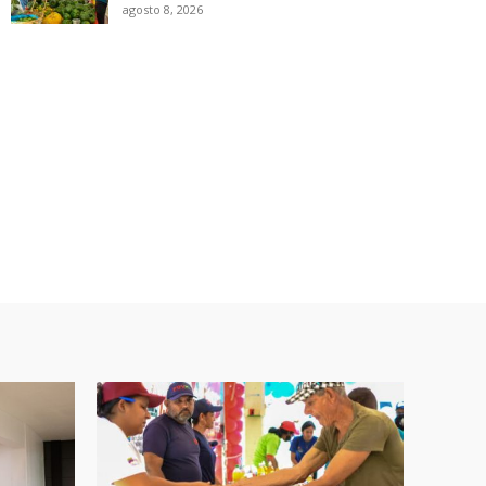
agosto 8, 2026