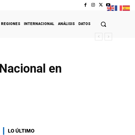
REGIONES
INTERNACIONAL
ANÁLISIS
DATOS
 Nacional en
LO ÚLTIMO