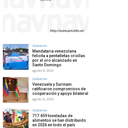
Gobierno
Mandataria venezolana
felicita a pentatletas criollas
por el oro alcanzado en
Santo Domingo
agosto 8, 2026
Gobierno
Venezuela y Surinam
ratificaron compromisos de
cooperación y apoyo bilateral
agosto 8, 2026
Gobierno
717.459 toneladas de
alimentos se han distribuido
en 2026 en todo el país