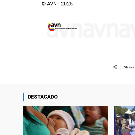
© AVN - 2025
Share
DESTACADO