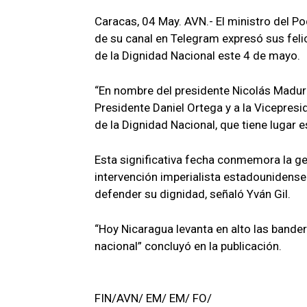
Caracas, 04 May. AVN.- El ministro del Po
de su canal en Telegram expresó sus felic
de la Dignidad Nacional este 4 de mayo.
“En nombre del presidente Nicolás Madur
Presidente Daniel Ortega y a la Vicepresi
de la Dignidad Nacional, que tiene lugar e
Esta significativa fecha conmemora la ge
intervención imperialista estadounidense
defender su dignidad, señaló Yván Gil.
“Hoy Nicaragua levanta en alto las bander
nacional” concluyó en la publicación.
FIN/AVN/ EM/ EM/ FO/