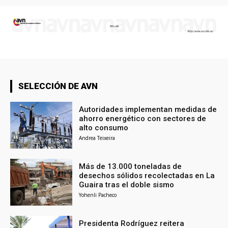
SELECCIÓN DE AVN
Autoridades implementan medidas de
ahorro energético con sectores de
alto consumo
Andrea Teixeira
Más de 13.000 toneladas de
desechos sólidos recolectadas en La
Guaira tras el doble sismo
Yohenli Pacheco
Presidenta Rodríguez reitera