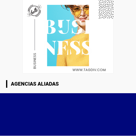
AGENCIAS ALIADAS