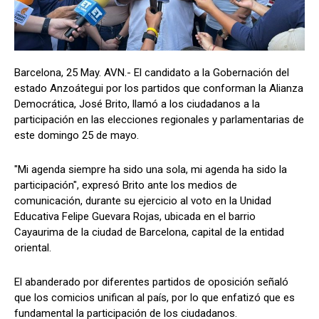
Barcelona, 25 May. AVN.- El candidato a la Gobernación del
estado Anzoátegui por los partidos que conforman la Alianza
Democrática, José Brito, llamó a los ciudadanos a la
participación en las elecciones regionales y parlamentarias de
este domingo 25 de mayo.
"Mi agenda siempre ha sido una sola, mi agenda ha sido la
participación", expresó Brito ante los medios de
comunicación, durante su ejercicio al voto en la Unidad
Educativa Felipe Guevara Rojas, ubicada en el barrio
Cayaurima de la ciudad de Barcelona, capital de la entidad
oriental.
El abanderado por diferentes partidos de oposición señaló
que los comicios unifican al país, por lo que enfatizó que es
fundamental la participación de los ciudadanos.