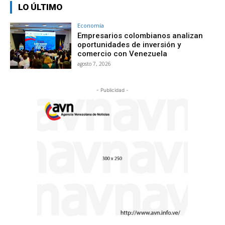
LO ÚLTIMO
Economía
Empresarios colombianos analizan
oportunidades de inversión y
comercio con Venezuela
agosto 7, 2026
- Publicidad -