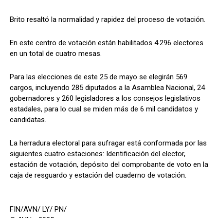
Brito resaltó la normalidad y rapidez del proceso de votación.
En este centro de votación están habilitados 4.296 electores
en un total de cuatro mesas.
Para las elecciones de este 25 de mayo se elegirán 569
cargos, incluyendo 285 diputados a la Asamblea Nacional, 24
gobernadores y 260 legisladores a los consejos legislativos
estadales, para lo cual se miden más de 6 mil candidatos y
candidatas.
La herradura electoral para sufragar está conformada por las
siguientes cuatro estaciones: Identificación del elector,
estación de votación, depósito del comprobante de voto en la
caja de resguardo y estación del cuaderno de votación.
FIN/AVN/ LY/ PN/