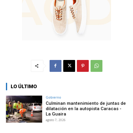
LO ÚLTIMO
Gobierno
Culminan mantenimiento de juntas de
dilatación en la autopista Caracas -
La Guaira
agosto 7, 2026