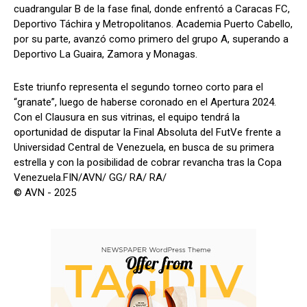
cuadrangular B de la fase final, donde enfrentó a Caracas FC,
Deportivo Táchira y Metropolitanos. Academia Puerto Cabello,
por su parte, avanzó como primero del grupo A, superando a
Deportivo La Guaira, Zamora y Monagas.
Este triunfo representa el segundo torneo corto para el
“granate”, luego de haberse coronado en el Apertura 2024.
Con el Clausura en sus vitrinas, el equipo tendrá la
oportunidad de disputar la Final Absoluta del FutVe frente a
Universidad Central de Venezuela, en busca de su primera
estrella y con la posibilidad de cobrar revancha tras la Copa
Venezuela.FIN/AVN/ GG/ RA/ RA/
© AVN - 2025