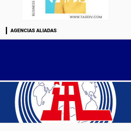
AGENCIAS ALIADAS