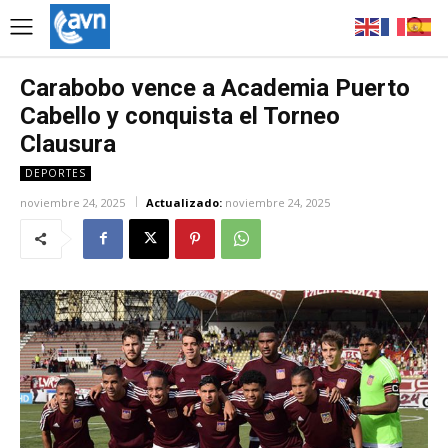
Carabobo vence a Academia Puerto
Cabello y conquista el Torneo
Clausura
DEPORTES
noviembre 24, 2025
Actualizado:
noviembre 24, 2025