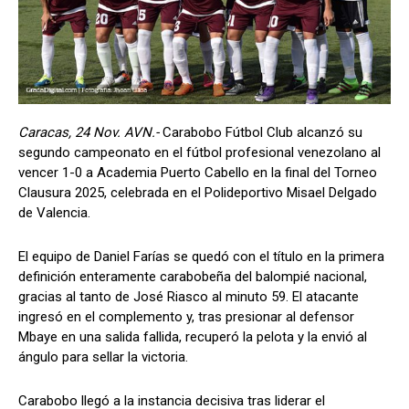
Caracas, 24 Nov. AVN.-
Carabobo Fútbol Club alcanzó su
segundo campeonato en el fútbol profesional venezolano al
vencer 1-0 a Academia Puerto Cabello en la final del Torneo
Clausura 2025, celebrada en el Polideportivo Misael Delgado
de Valencia.
El equipo de Daniel Farías se quedó con el título en la primera
definición enteramente carabobeña del balompié nacional,
gracias al tanto de José Riasco al minuto 59. El atacante
ingresó en el complemento y, tras presionar al defensor
Mbaye en una salida fallida, recuperó la pelota y la envió al
ángulo para sellar la victoria.
Carabobo llegó a la instancia decisiva tras liderar el