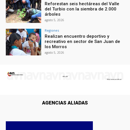
Reforestan seis hectáreas del Valle
del Turbio con la siembra de 2.000
árboles
agosto 5, 2026
Regiones
Realizan encuentro deportivo y
recreativo en sector de San Juan de
los Morros
agosto 5, 2026
AGENCIAS ALIADAS