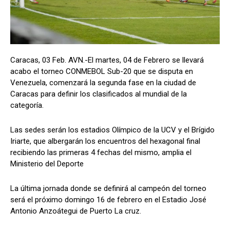
Caracas, 03 Feb. AVN.-El martes, 04 de Febrero se llevará
acabo el torneo CONMEBOL Sub-20 que se disputa en
Venezuela, comenzará la segunda fase en la ciudad de
Caracas para definir los clasificados al mundial de la
categoría.
Las sedes serán los estadios Olímpico de la UCV y el Brígido
Iriarte, que albergarán los encuentros del hexagonal final
recibiendo las primeras 4 fechas del mismo, amplia el
Ministerio del Deporte
La última jornada donde se definirá al campeón del torneo
será el próximo domingo 16 de febrero en el Estadio José
Antonio Anzoátegui de Puerto La cruz.