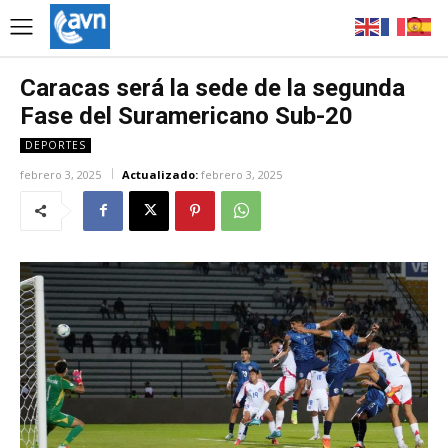
Caracas será la sede de la segunda
Fase del Suramericano Sub-20
DEPORTES
febrero 3, 2025
Actualizado:
febrero 3, 2025