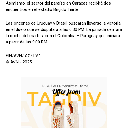
Asimismo, el sector del paraíso en Caracas recibirá dos
encuentros en el estadio Brígido Iriarte.
Las oncenas de Uruguay y Brasil, buscarán llevarse la victoria
en el duelo que se disputará a las 6:30 PM. La jornada cerrrará
la noche del martes, con el Colombia – Paraguay que iniciará
a partir de las 9:00 PM.
FIN/AVN/ AC/ LV/
© AVN - 2025