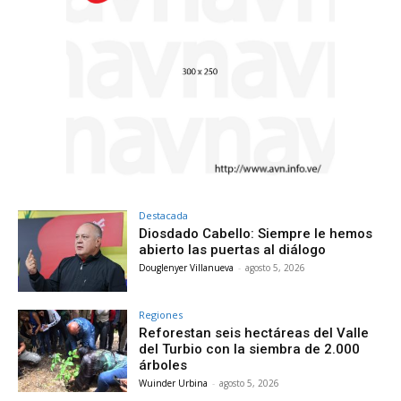
Destacada
Diosdado Cabello: Siempre le hemos
abierto las puertas al diálogo
Douglenyer Villanueva
-
agosto 5, 2026
Regiones
Reforestan seis hectáreas del Valle
del Turbio con la siembra de 2.000
árboles
Wuinder Urbina
-
agosto 5, 2026