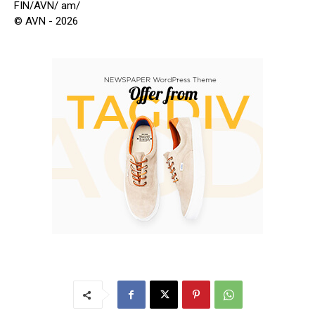
FIN/AVN/ am/
© AVN - 2026