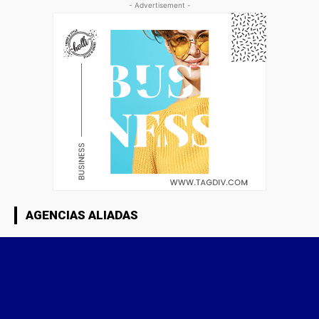
- Advertisement -
AGENCIAS ALIADAS