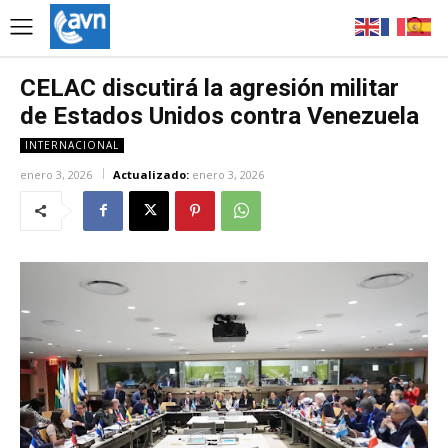
CELAC discutirá la agresión militar
de Estados Unidos contra Venezuela
INTERNACIONAL
enero 3, 2026
Actualizado:
enero 3, 2026