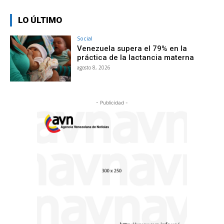
LO ÚLTIMO
Social
Venezuela supera el 79% en la
práctica de la lactancia materna
agosto 8, 2026
- Publicidad -