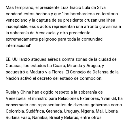
Más temprano, el presidente Luiz Inácio Lula da Silva
condenó estos hechos y que "los bombardeos en territorio
venezolano y la captura de su presidente cruzan una línea
inaceptable; esos actos representan una afronta gravísima a
la soberanía de Venezuela y otro precedente
extremadamente peligroso para toda la comunidad
internacional".
EE. UU. lanzó ataques aéreos contra zonas de la ciudad de
Caracas, los estados La Guaira, Miranda y Aragua, y
secuestró a Maduro y a Flores. El Consejo de Defensa de la
Nación activó el decreto del estado de conmoción.
Rusia y China han exigido respeto a la soberanía de
Venezuela. El ministro para Relaciones Exteriores, Yván Gil, ha
conversado con representantes de diversos gobiernos como
Colombia, Sudáfrica, Grenada, Uruguay, Nigeria, Mali, Liberia,
Burkina Faso, Namibia, Brasil y Belarús, entre otros.