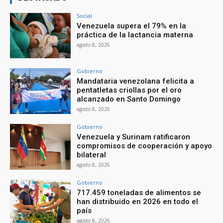
Social
Venezuela supera el 79% en la
práctica de la lactancia materna
agosto 8, 2026
Gobierno
Mandataria venezolana felicita a
pentatletas criollas por el oro
alcanzado en Santo Domingo
agosto 8, 2026
Gobierno
Venezuela y Surinam ratificaron
compromisos de cooperación y apoyo
bilateral
agosto 8, 2026
Gobierno
717.459 toneladas de alimentos se
han distribuido en 2026 en todo el
país
agosto 8, 2026