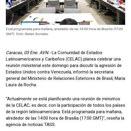
Está programada para mañana, alrededor de las 14:00 hora de Brasilia (17:00
GMT). Foto: Redes Sociales.
Caracas, 03 Ene. AVN.-
La Comunidad de Estados
Latinoamericanos y Caribeños (CELAC) planea celebrar una
reunión ministerial este domingo para discutir la agresión de
Estados Unidos contra Venezuela, informó la secretaria
general del Ministerio de Relaciones Exteriores de Brasil, Maria
Laura da Rocha.
"Actualmente se está planificando una reunión de ministros
de la CELAC, es decir, con la participación de todos los países
de la región latinoamericana. Está programada para mañana,
alrededor de las 14:00 hora de Brasilia (17:00 GMT)", reseña la
agencia de noticias TASS.