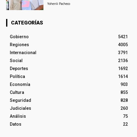
Yohenli Pacheco
CATEGORÍAS
Gobierno
5421
Regiones
4005
Internacional
3791
Social
2136
Deportes
1692
Política
1614
Economía
903
Cultura
855
Seguridad
828
Judiciales
260
Análisis
75
Datos
22