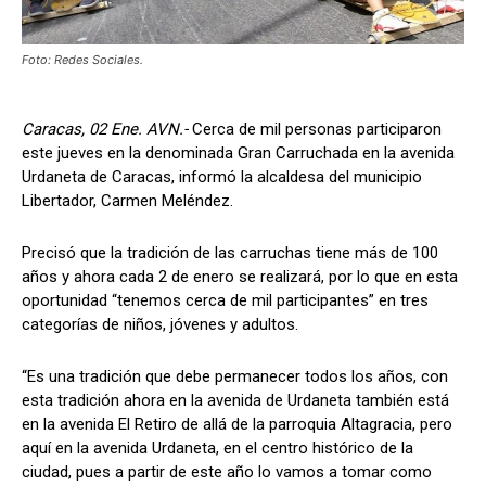
Foto: Redes Sociales.
Caracas, 02 Ene. AVN.-
Cerca de mil personas participaron
este jueves en la denominada Gran Carruchada en la avenida
Urdaneta de Caracas, informó la alcaldesa del municipio
Libertador, Carmen Meléndez.
Precisó que la tradición de las carruchas tiene más de 100
años y ahora cada 2 de enero se realizará, por lo que en esta
oportunidad “tenemos cerca de mil participantes” en tres
categorías de niños, jóvenes y adultos.
“Es una tradición que debe permanecer todos los años, con
esta tradición ahora en la avenida de Urdaneta también está
en la avenida El Retiro de allá de la parroquia Altagracia, pero
aquí en la avenida Urdaneta, en el centro histórico de la
ciudad, pues a partir de este año lo vamos a tomar como