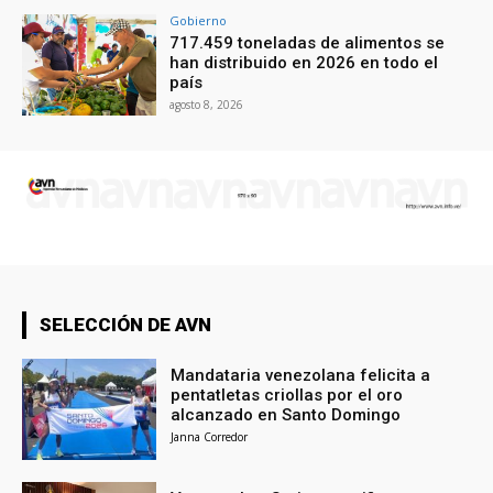
Gobierno
717.459 toneladas de alimentos se
han distribuido en 2026 en todo el
país
agosto 8, 2026
SELECCIÓN DE AVN
Mandataria venezolana felicita a
pentatletas criollas por el oro
alcanzado en Santo Domingo
Janna Corredor