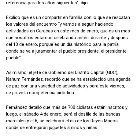
referencia para los años siguientes”, dijo.
Explicó que es un compartir en familia con lo que se rescatan
los valores del encuentro “y vamos a seguir haciendo
actividades en Caracas en este mes de enero, que es un mes
que nosotros estamos celebrando antes, durante y después
del 10 de enero, porque es un día histórico para la patria
donde se va a juramentar el pueblo presidente, el presidente
pueblo”.
Asimismo, el jefe de Gobierno del Distrito Capital (GDC),
Nahum Fernández, recordó que se ha establecido una agenda
de paz con una variedad de actividades y para este viernes,
se prevé la competencia ciclística.
Fernández detalló que más de 700 ciclistas están inscritos y
luego, el sábado 4 de enero, será el desfile de las bandas
marciales y el 6, se celebrará el día de los Reyes Magos,
donde se entregarán juguetes a niños y niñas.