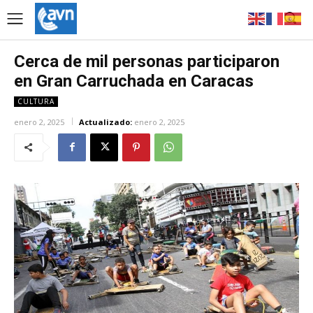
Cerca de mil personas participaron
en Gran Carruchada en Caracas
CULTURA
enero 2, 2025
Actualizado:
enero 2, 2025