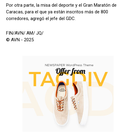
Por otra parte, la misa del deporte y el Gran Maratón de
Caracas, para el que ya están inscritos más de 800
corredores, agregó el jefe del GDC.
FIN/AVN/ AM/ JQ/
© AVN - 2025